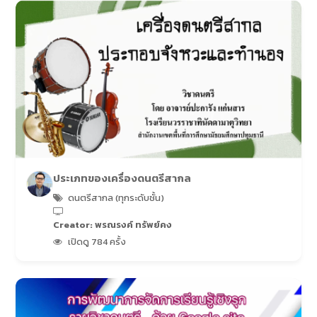
ประเภทของเครื่องดนตรีสากล
ดนตรีสากล (ทุกระดับชั้น)
Creator: พรณรงค์ ทรัพย์คง
เปิดดู 784 ครั้ง