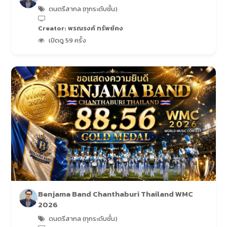
ดนตรีสากล (ทุกระดับชั้น)
Creator: พรณรงค์ ทรัพย์คง
เปิดดู 59 ครั้ง
Benjama Band Chanthaburi Thailand WMC
2026
ดนตรีสากล (ทุกระดับชั้น)