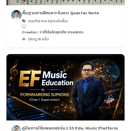
พื้นฐานการฝึกเคาะจังหวะ Quarter Note
ดนตรีสากล (ทุกระดับชั้น)
Creator: ว่าที่เรือโทศุภชัย ดวงเพชร
เปิดดู 16 ครั้ง
คู่มือการใช้แพลตฟอร์ม LSS Edu. Music Platform