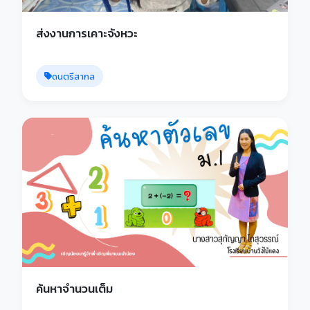
ส่งงานการเคาะจังหวะ
ดนตรีสากล
ค้นหาจำนวนเต็ม