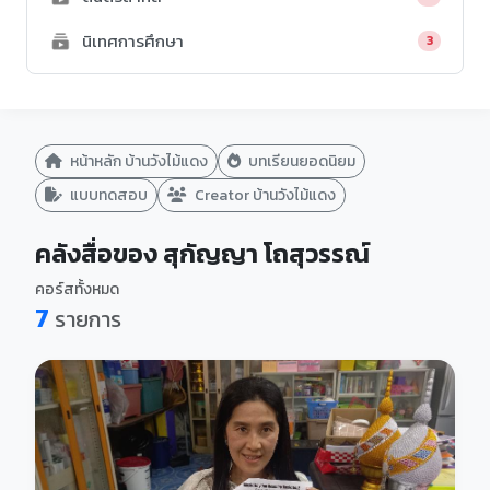
นิเทศการศึกษา
3
หน้าหลัก บ้านวังไม้แดง
บทเรียนยอดนิยม
แบบทดสอบ
Creator บ้านวังไม้แดง
คลังสื่อของ สุกัญญา โถสุวรรณ์
คอร์สทั้งหมด
7
รายการ