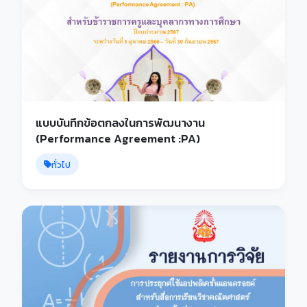
แบบบันทึกข้อตกลงในการพัฒนางาน
(Performance Agreement :PA)
ทั่วไป