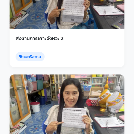
ส่งงานการเคาะจังหวะ 2
ดนตรีสากล