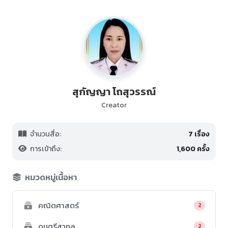
สุกัญญา โถสุวรรณ์
Creator
จำนวนสื่อ:
7 เรื่อง
การเข้าถึง:
1,600 ครั้ง
หมวดหมู่เนื้อหา
คณิตศาสตร์
2
ดนตรีสากล
2