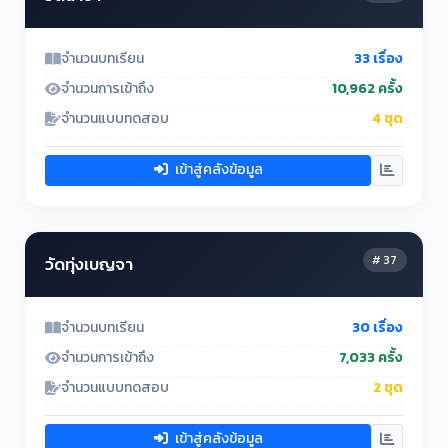
จำนวนบทเรียน
33 เรื่อง
จำนวนการเข้าถึง
10,962 ครั้ง
จำนวนแบบทดสอบ
4 ชุด
เข้าสู่คลังข้อมูล
# 37
วัดทุ่งเบญจา
จำนวนบทเรียน
30 เรื่อง
จำนวนการเข้าถึง
7,033 ครั้ง
จำนวนแบบทดสอบ
2 ชุด
เข้าสู่คลังข้อมูล