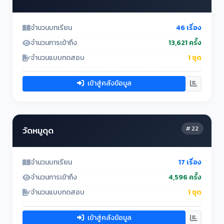
จำนวนบทเรียน
46 เรื่อง
จำนวนการเข้าถึง
13,621 ครั้ง
จำนวนแบบทดสอบ
1 ชุด
เข้าสู่คลังข้อมูล
# 22
วัดหมูดุด
จำนวนบทเรียน
17 เรื่อง
จำนวนการเข้าถึง
4,596 ครั้ง
จำนวนแบบทดสอบ
1 ชุด
เข้าสู่คลังข้อมูล