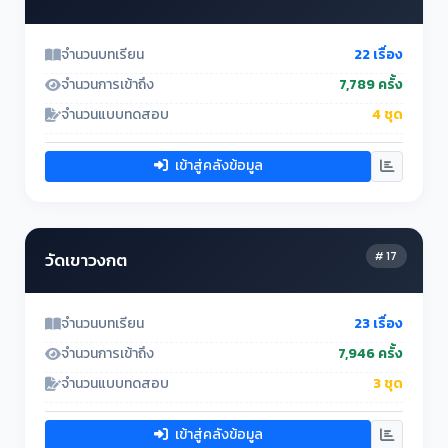
จำนวนบทเรียน
22 เรื่อง
จำนวนการเข้าถึง
7,789 ครั้ง
จำนวนแบบทดสอบ
4 ชุด
เข้าสู่คลังข้อมูล
# 17
วัดเขาวงกต
จำนวนบทเรียน
23 เรื่อง
จำนวนการเข้าถึง
7,946 ครั้ง
จำนวนแบบทดสอบ
3 ชุด
เข้าสู่คลังข้อมูล