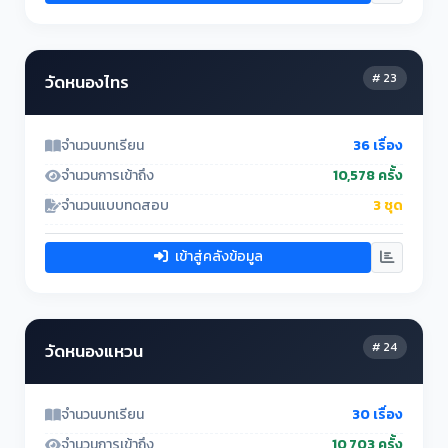
# 23
วัดหนองไทร
จำนวนบทเรียน
36 เรื่อง
จำนวนการเข้าถึง
10,578 ครั้ง
จำนวนแบบทดสอบ
3 ชุด
เข้าสู่คลังข้อมูล
# 24
วัดหนองแหวน
จำนวนบทเรียน
30 เรื่อง
จำนวนการเข้าถึง
10,703 ครั้ง