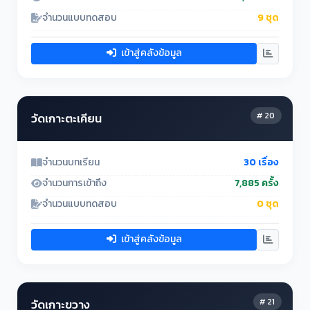
จำนวนแบบทดสอบ
9 ชุด
เข้าสู่คลังข้อมูล
# 20
วัดเกาะตะเคียน
จำนวนบทเรียน
30 เรื่อง
จำนวนการเข้าถึง
7,885 ครั้ง
จำนวนแบบทดสอบ
0 ชุด
เข้าสู่คลังข้อมูล
# 21
วัดเกาะขวาง