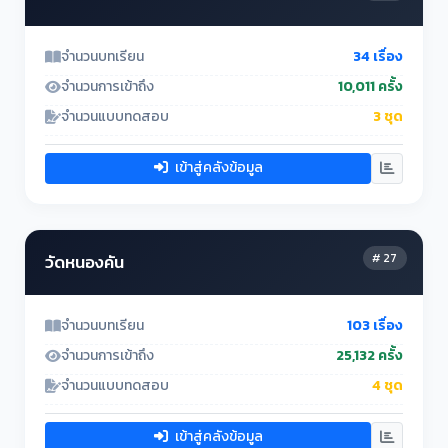
จำนวนบทเรียน
34 เรื่อง
จำนวนการเข้าถึง
10,011 ครั้ง
จำนวนแบบทดสอบ
3 ชุด
เข้าสู่คลังข้อมูล
# 27
วัดหนองคัน
จำนวนบทเรียน
103 เรื่อง
จำนวนการเข้าถึง
25,132 ครั้ง
จำนวนแบบทดสอบ
4 ชุด
เข้าสู่คลังข้อมูล