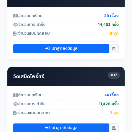
จำนวนบทเรียน
28 เรื่อง
จำนวนการเข้าถึง
14,433 ครั้ง
จำนวนแบบทดสอบ
5 ชุด
เข้าสู่คลังข้อมูล
# 12
วัดเสม็ดโพธิ์ศรี
จำนวนบทเรียน
34 เรื่อง
จำนวนการเข้าถึง
11,428 ครั้ง
จำนวนแบบทดสอบ
2 ชุด
เข้าสู่คลังข้อมูล