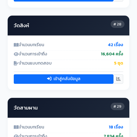
# 28
วัดสิงห์
จำนวนบทเรียน
42 เรื่อง
จำนวนการเข้าถึง
16,604 ครั้ง
จำนวนแบบทดสอบ
5 ชุด
เข้าสู่คลังข้อมูล
# 29
วัดสามผาน
จำนวนบทเรียน
18 เรื่อง
จำนวนการเข้าถึง
7,834 ครั้ง