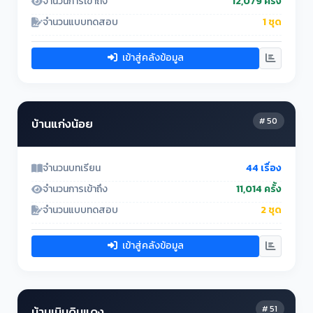
จำนวนการเข้าถึง
12,079 ครั้ง
จำนวนแบบทดสอบ
1 ชุด
เข้าสู่คลังข้อมูล
# 50
บ้านแก่งน้อย
จำนวนบทเรียน
44 เรื่อง
จำนวนการเข้าถึง
11,014 ครั้ง
จำนวนแบบทดสอบ
2 ชุด
เข้าสู่คลังข้อมูล
# 51
บ้านเนินดินแดง