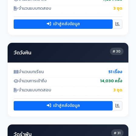
จำนวนแบบทดสอบ
3 ชุด
เข้าสู่คลังข้อมูล
# 30
วัดวังหิน
จำนวนบทเรียน
51 เรื่อง
จำนวนการเข้าถึง
14,030 ครั้ง
จำนวนแบบทดสอบ
3 ชุด
เข้าสู่คลังข้อมูล
# 31
วัดรำพัน