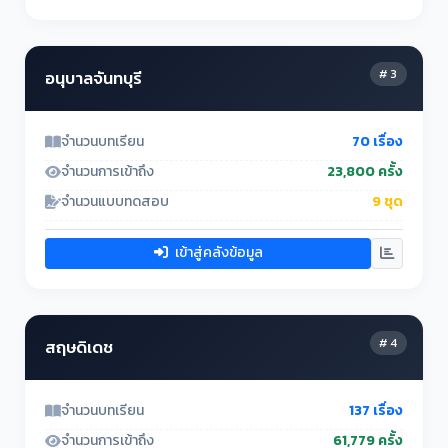
# 3
อนุบาลจันทบุรี
จำนวนบทเรียน
70 เรื่อง
จำนวนการเข้าถึง
23,800 ครั้ง
จำนวนแบบทดสอบ
9 ชุด
เข้าสู่คลังข้อมูล
# 4
สฤษดิเดช
จำนวนบทเรียน
137 เรื่อง
จำนวนการเข้าถึง
61,779 ครั้ง