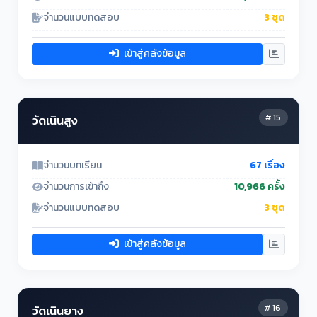
จำนวนแบบทดสอบ
3 ชุด
เข้าสู่คลังข้อมูล
# 15
วัดเนินสูง
จำนวนบทเรียน
67 เรื่อง
จำนวนการเข้าถึง
10,966 ครั้ง
จำนวนแบบทดสอบ
3 ชุด
เข้าสู่คลังข้อมูล
# 16
วัดเนินยาง