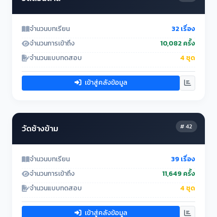
จำนวนบทเรียน
32 เรื่อง
จำนวนการเข้าถึง
10,082 ครั้ง
จำนวนแบบทดสอบ
4 ชุด
เข้าสู่คลังข้อมูล
# 42
วัดช้างข้าม
จำนวนบทเรียน
39 เรื่อง
จำนวนการเข้าถึง
11,649 ครั้ง
จำนวนแบบทดสอบ
4 ชุด
เข้าสู่คลังข้อมูล