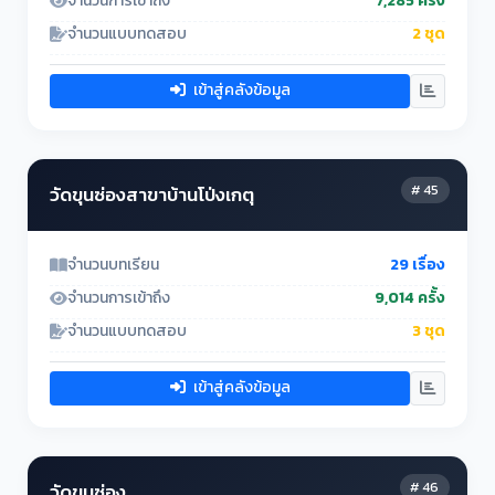
จำนวนการเข้าถึง
7,285 ครั้ง
จำนวนแบบทดสอบ
2 ชุด
เข้าสู่คลังข้อมูล
# 45
วัดขุนซ่องสาขาบ้านโป่งเกตุ
จำนวนบทเรียน
29 เรื่อง
จำนวนการเข้าถึง
9,014 ครั้ง
จำนวนแบบทดสอบ
3 ชุด
เข้าสู่คลังข้อมูล
# 46
วัดขุนซ่อง