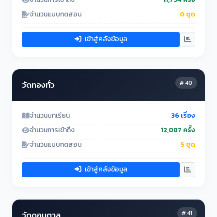
จำนวนแบบทดสอบ
0 ชุด
เข้าสู่คลังข้อมูล
# 40
วัดทองทั่ว
จำนวนบทเรียน
36 เรื่อง
จำนวนการเข้าถึง
12,087 ครั้ง
จำนวนแบบทดสอบ
5 ชุด
เข้าสู่คลังข้อมูล
# 41
วัดดอนตาล