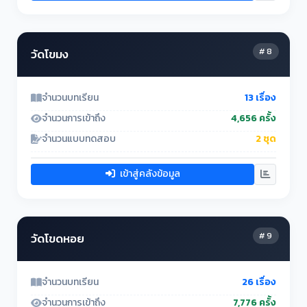
# 8
วัดโขมง
จำนวนบทเรียน
13 เรื่อง
จำนวนการเข้าถึง
4,656 ครั้ง
จำนวนแบบทดสอบ
2 ชุด
เข้าสู่คลังข้อมูล
# 9
วัดโขดหอย
จำนวนบทเรียน
26 เรื่อง
จำนวนการเข้าถึง
7,776 ครั้ง