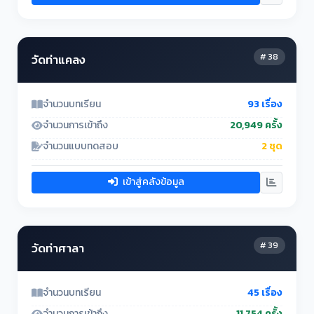
# 38
วัดท่าแคลง
จำนวนบทเรียน
93 เรื่อง
จำนวนการเข้าถึง
20,949 ครั้ง
จำนวนแบบทดสอบ
2 ชุด
เข้าสู่คลังข้อมูล
# 39
วัดท่าศาลา
จำนวนบทเรียน
45 เรื่อง
จำนวนการเข้าถึง
11,754 ครั้ง