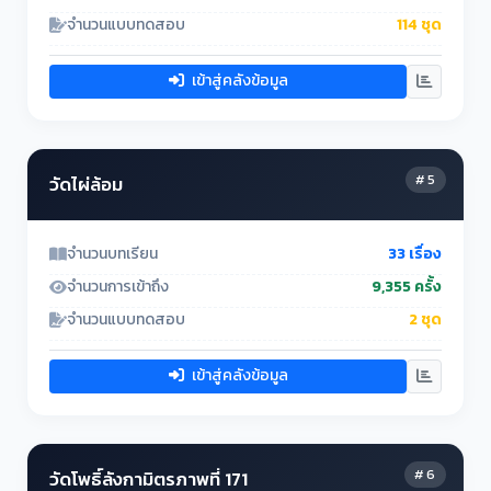
จำนวนแบบทดสอบ
114 ชุด
เข้าสู่คลังข้อมูล
# 5
วัดไผ่ล้อม
จำนวนบทเรียน
33 เรื่อง
จำนวนการเข้าถึง
9,355 ครั้ง
จำนวนแบบทดสอบ
2 ชุด
เข้าสู่คลังข้อมูล
# 6
วัดโพธิ์ลังกามิตรภาพที่ 171