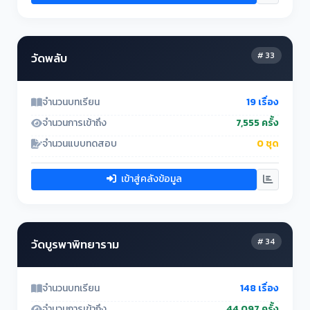
# 33
วัดพลับ
จำนวนบทเรียน
19 เรื่อง
จำนวนการเข้าถึง
7,555 ครั้ง
จำนวนแบบทดสอบ
0 ชุด
เข้าสู่คลังข้อมูล
# 34
วัดบูรพาพิทยาราม
จำนวนบทเรียน
148 เรื่อง
จำนวนการเข้าถึง
44,097 ครั้ง