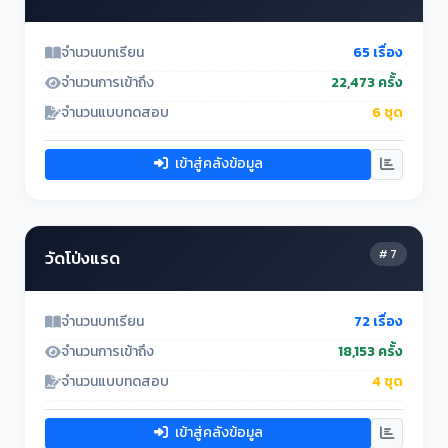
จำนวนบทเรียน
65 เรื่อง
จำนวนการเข้าถึง
22,473 ครั้ง
จำนวนแบบทดสอบ
6 ชุด
เข้าสู่คลังข้อมูล
# 7
วัดโป่งแรด
จำนวนบทเรียน
72 เรื่อง
จำนวนการเข้าถึง
18,153 ครั้ง
จำนวนแบบทดสอบ
4 ชุด
เข้าสู่คลังข้อมูล