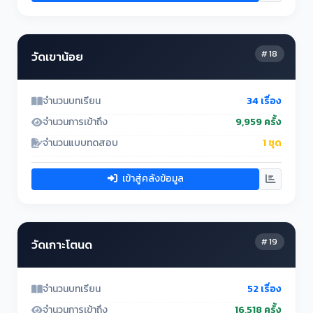
# 18
วัดเขาน้อย
จำนวนบทเรียน
34 เรื่อง
จำนวนการเข้าถึง
9,959 ครั้ง
จำนวนแบบทดสอบ
1 ชุด
เข้าสู่คลังข้อมูล
# 19
วัดเกาะโตนด
จำนวนบทเรียน
52 เรื่อง
จำนวนการเข้าถึง
16,518 ครั้ง