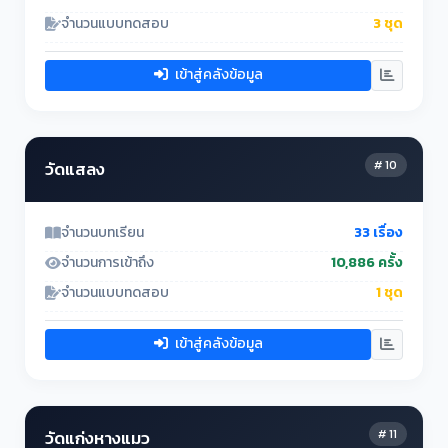
จำนวนแบบทดสอบ
3 ชุด
เข้าสู่คลังข้อมูล
# 10
วัดแสลง
จำนวนบทเรียน
33 เรื่อง
จำนวนการเข้าถึง
10,886 ครั้ง
จำนวนแบบทดสอบ
1 ชุด
เข้าสู่คลังข้อมูล
# 11
วัดแก่งหางแมว