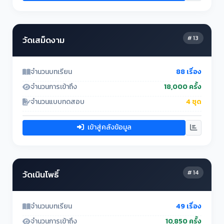
# 13
วัดเสม็ดงาม
จำนวนบทเรียน
88 เรื่อง
จำนวนการเข้าถึง
18,000 ครั้ง
จำนวนแบบทดสอบ
4 ชุด
เข้าสู่คลังข้อมูล
# 14
วัดเนินโพธิ์
จำนวนบทเรียน
49 เรื่อง
จำนวนการเข้าถึง
10,850 ครั้ง