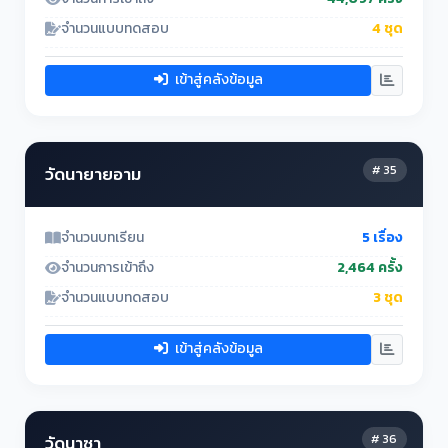
จำนวนแบบทดสอบ
4 ชุด
เข้าสู่คลังข้อมูล
# 35
วัดนายายอาม
จำนวนบทเรียน
5 เรื่อง
จำนวนการเข้าถึง
2,464 ครั้ง
จำนวนแบบทดสอบ
3 ชุด
เข้าสู่คลังข้อมูล
# 36
วัดนาซา