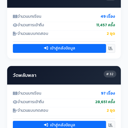
จำนวนบทเรียน
49 เรื่อง
จำนวนการเข้าถึง
11,457 ครั้ง
จำนวนแบบทดสอบ
2 ชุด
เข้าสู่คลังข้อมูล
# 32
วัดพลับพลา
จำนวนบทเรียน
97 เรื่อง
จำนวนการเข้าถึง
28,651 ครั้ง
จำนวนแบบทดสอบ
2 ชุด
เข้าสู่คลังข้อมูล