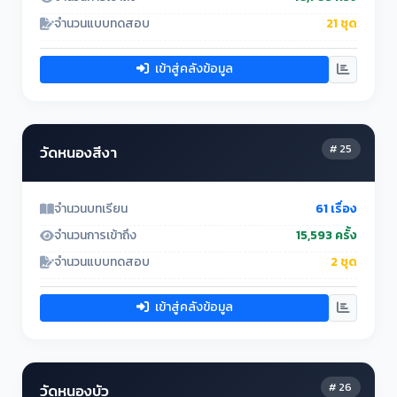
จำนวนแบบทดสอบ
21 ชุด
เข้าสู่คลังข้อมูล
# 25
วัดหนองสีงา
จำนวนบทเรียน
61 เรื่อง
จำนวนการเข้าถึง
15,593 ครั้ง
จำนวนแบบทดสอบ
2 ชุด
เข้าสู่คลังข้อมูล
# 26
วัดหนองบัว