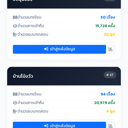
จำนวนบทเรียน
50 เรื่อง
จำนวนการเข้าถึง
15,728 ครั้ง
จำนวนแบบทดสอบ
20 ชุด
เข้าสู่คลังข้อมูล
# 47
บ้านโป่งวัว
จำนวนบทเรียน
94 เรื่อง
จำนวนการเข้าถึง
20,979 ครั้ง
จำนวนแบบทดสอบ
4 ชุด
เข้าสู่คลังข้อมูล