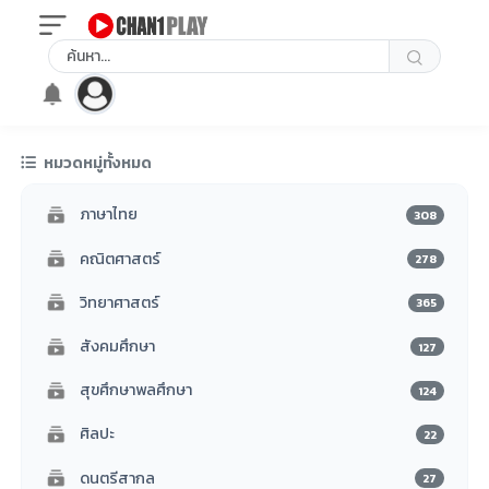
หมวดหมู่ทั้งหมด
ภาษาไทย
308
คณิตศาสตร์
278
วิทยาศาสตร์
365
สังคมศึกษา
127
สุขศึกษาพลศึกษา
124
ศิลปะ
22
ดนตรีสากล
27