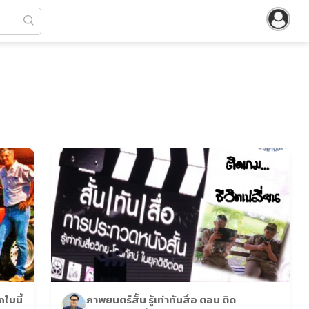
ใบนี้
ภาพยนตร์สั้น รู้เท่าทันสื่อ ตอน ติด