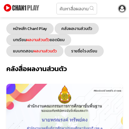
หน้าหลัก Chan1 Play
คลังผลงานส่วนตัว
บทเรียน
ผลงานส่วนตัว
ยอดนิยม
แบบทดสอบ
ผลงานส่วนตัว
รายชื่อโรงเรียน
คลังสื่อผลงานส่วนตัว