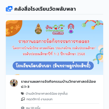
คลังสื่อโรงเรียนวัดพลับพลา
รายงานผลการจัดกิจกรรมบ้านวิทยาศาสตร์น้อย
ป.1-3
บ้านนักวิทยาศาสตร์น้อย (ทุกชั้น)
กฤตติการ์ งามเอนก
ชม 131 ครั้ง