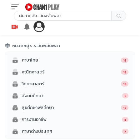
หมวดหมู่ ร.ร.วัดพลับพลา
ภาษาไทย
15
คณิตศาสตร์
15
วิทยาศาสตร์
15
สังคมศึกษา
5
สุขศึกษาพลศึกษา
12
การงานอาชีพ
4
ภาษาต่างประเทศ
7