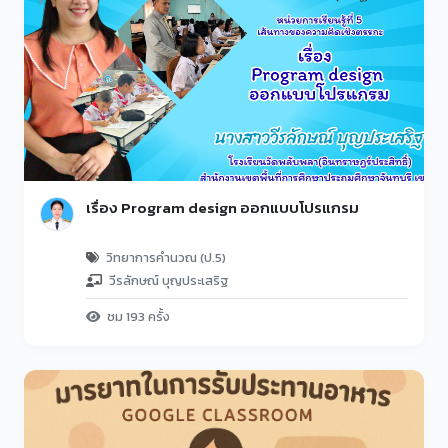
เรื่อง Program design ออกแบบโปรแกรม
วิทยาการคำนวณ (ป.5)
วีรลักษณ์ บุญประเสริฐ
ชม 193 ครั้ง