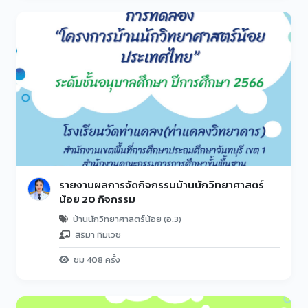
รายงานผลการจัดกิจกรรมบ้านนักวิทยาศาสตร์
น้อย 20 กิจกรรม
บ้านนักวิทยาศาสตร์น้อย (อ.3)
สิริมา ทิมเวช
ชม 408 ครั้ง