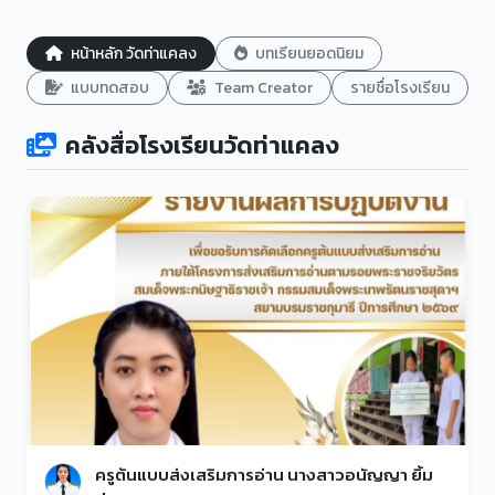
หน้าหลัก วัดท่าแคลง
บทเรียนยอดนิยม
แบบทดสอบ
Team Creator
รายชื่อโรงเรียน
คลังสื่อโรงเรียนวัดท่าแคลง
ครูต้นแบบส่งเสริมการอ่าน นางสาวอนัญญา ยิ้ม