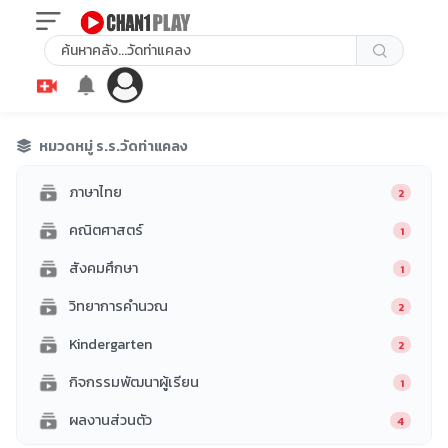
หมวดหมู่ ร.ร.วัดท่าแคลง
ภาษาไทย
2
คณิตศาสตร์
1
สังคมศึกษา
1
วิทยาการคำนวณ
2
Kindergarten
2
กิจกรรมพัฒนาผู้เรียน
1
ผลงานส่วนตัว
4