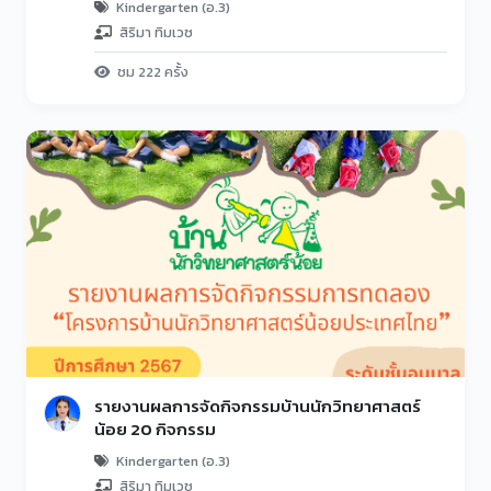
Kindergarten (อ.3)
สิริมา ทิมเวช
ชม 222 ครั้ง
รายงานผลการจัดกิจกรรมบ้านนักวิทยาศาสตร์
น้อย 20 กิจกรรม
Kindergarten (อ.3)
สิริมา ทิมเวช