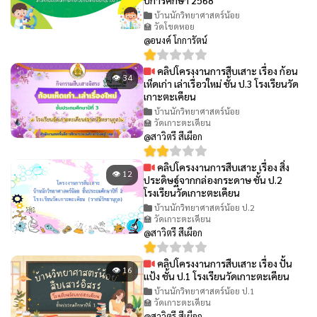
ปีการศึกษา 2568
บ้านนักวิทยาศาสตร์น้อย
🏫 วัดโขดหอย
@อนงค์ โกการัตน์
คลิปโครงงานการสืบเสาะ เรื่อง ก้อน
👁 34
เห็ดเก่า เล่าเรื่อวใหม่ ชั้น ป.3 โรงเรียนวัด
เกาะตะเคียน
บ้านนักวิทยาศาสตร์น้อย
🏫 วัดเกาะตะเคียน
@สาวิตรี สีเผือก
คลิปโครงงานการสืบเสาะ เรื่อง สิ่ง
👁 12
ประดิษฐ์จากกล่องกระดาษ ชั้น ป.2
โรงเรียนวัดเกาะตะเคียน
บ้านนักวิทยาศาสตร์น้อย ป.2
🏫 วัดเกาะตะเคียน
@สาวิตรี สีเผือก
คลิปโครงงานการสืบเสาะ เรื่อง ปั้น
👁 16
แป้ง ชั้น ป.1 โรงเรียนวัดเกาะตะเคียน
บ้านนักวิทยาศาสตร์น้อย ป.1
🏫 วัดเกาะตะเคียน
@สาวิตรี สีเผือก