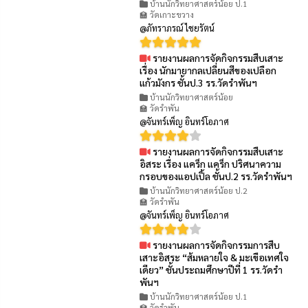
บ้านนักวิทยาศาสตร์น้อย ป.1
🏫 วัดเกาะขวาง
@ภัทราภรณ์ ไชยรัตน์
รายงานผลการจัดกิจกรรมสืบเสาะ
👁 77
เรื่อง นักมายากลเปลี่ยนสีของเปลือก
แก้วมังกร ชั้นป.3 รร.วัดรำพันฯ
บ้านนักวิทยาศาสตร์น้อย
🏫 วัดรำพัน
@จันทร์เพ็ญ อินทร์โอภาศ
รายงานผลการจัดกิจกรรมสืบเสาะ
👁 83
อิสระ เรื่อง แคร็ก แคร็ก ปริศนาความ
กรอบของแอปเปิ้ล ชั้นป.2 รร.วัดรำพันฯ
บ้านนักวิทยาศาสตร์น้อย ป.2
🏫 วัดรำพัน
@จันทร์เพ็ญ อินทร์โอภาศ
รายงานผลการจัดกิจกรรมการสืบ
👁 85
เสาะอิสระ “ส้มหลายใจ & มะเขือเทศใจ
เดียว” ชั้นประถมศึกษาปีที่ 1 รร.วัดรำ
พันฯ
บ้านนักวิทยาศาสตร์น้อย ป.1
🏫 วัดรำพัน