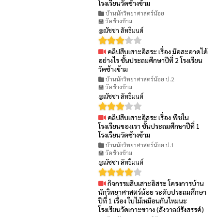
โรงเรียนวัดช้างข้าม
บ้านนักวิทยาศาสตร์น้อย
🏫 วัดช้างข้าม
@ณัชชา ลัทธิมนต์
คลิปสืบเสาะอิสระ เรื่อง มือสะอาดได้
👁 53
อย่างไร ชั้นประถมศึกษาปีที่ 2 โรงเรียน
วัดช้างข้าม
บ้านนักวิทยาศาสตร์น้อย ป.2
🏫 วัดช้างข้าม
@ณัชชา ลัทธิมนต์
คลิปสืบเสาะอิสระ เรื่อง พืชใน
👁 71
โรงเรียนของเรา ชั้นประถมศึกษาปีที่ 1
โรงเรียนวัดช้างข้าม
บ้านนักวิทยาศาสตร์น้อย ป.1
🏫 วัดช้างข้าม
@ณัชชา ลัทธิมนต์
กิจกรรมสืบเสาะอิสระ โครงการบ้าน
👁 128
นักวิทยาศาสตร์น้อย ระดับประถมศึกษา
ปีที่ 1 เรื่อง ใบไม้เหมือนกันไหมนะ
โรงเรียนวัดเกาะขวาง (สังวาลย์รังสรรค์)