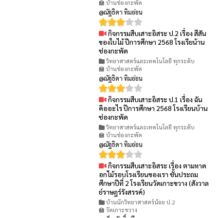
🏫 บ้านช่องกะพัด
@ณัฐธิดา ทิมอ่อน
กิจกรรมสืบเสาะอิสระ ป.2 เรื่อง สีสัน
👁 61
ของใบไม้ ปีการศึกษา 2568 โรงเรียน้าน
ช่องกะพัด
วิทยาศาสตร์และเทคโนโลยี ทุกระดับ
🏫 บ้านช่องกะพัด
@ณัฐธิดา ทิมอ่อน
กิจกรรมสืบเสาะอิสระ ป.1 เรื่อง ฉัน
👁 65
คืออะไร ปีการศึกษา 2568 โรงเรียนบ้าน
ช่องกะพัด
วิทยาศาสตร์และเทคโนโลยี ทุกระดับ
🏫 บ้านช่องกะพัด
@ณัฐธิดา ทิมอ่อน
กิจกรรมสืบเสาะอิสระ เรื่อง ตามหาด
👁 76
อกไม้รอบโรงเรียนของเรา ชั้นประถม
ศึกษาปีที่ 2 โรงเรียนวัดเกาะขวาง (สังวาล
ย์ราษฎร์รังสรรค์)
บ้านนักวิทยาศาสตร์น้อย ป.2
🏫 วัดเกาะขวาง