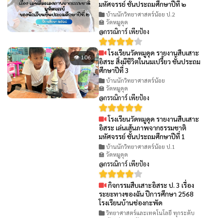
มหัศจรรย์ ชั้นประถมศึกษาปีที่ ๒
บ้านนักวิทยาศาสตร์น้อย ป.2
🏫 วัดหมูดุด
@กรรณิการ์ เพียป้อง
โรงเรียนวัดหมูดุด รายงานสืบเสาะ
👁 106
อิสระ สิ่งมีชีวิตในนมเปรี้ยว ชั้นประถม
ศึกษาปีที่ 3
บ้านนักวิทยาศาสตร์น้อย
🏫 วัดหมูดุด
@กรรณิการ์ เพียป้อง
โรงเรียนวัดหมูดุด รายงานสืบเสาะ
👁 71
อิสระ เล่นเส้นภาพจากธรรมชาติ
มหัศจรรย์ ชั้นประถมศึกษาปีที่ 1
บ้านนักวิทยาศาสตร์น้อย ป.1
🏫 วัดหมูดุด
@กรรณิการ์ เพียป้อง
กิจกรรมสืบเสาะอิสระ ป. 3 เรื่อง
👁 63
ระยะทางของฉัน ปีการศึกษา 2568
โรงเรียนบ้านช่องกะพัด
วิทยาศาสตร์และเทคโนโลยี ทุกระดับ