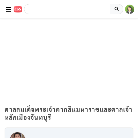
☰
ศาลสมเด็จพระเจ้าตากสินมหาราชและศาลเจ้า
หลักเมืองจันทบุรี