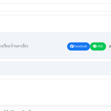
งเรียนบ้านตาเลียว
Facebook
LINE
ค