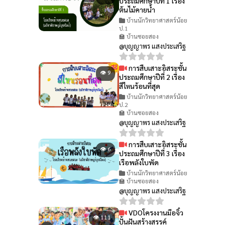
ประถมศึกษาปีที่ 1 เรื่อง
ต้นไม้คายน้ำ
บ้านนักวิทยาศาสตร์น้อย
ป.1
🏫 บ้านซอยสอง
@บุญญาพร แสงประเสริฐ
การสืบเสาะอิสระชั้น
👁 9
ประถมศึกษาปีที่ 2 เรื่อง
สีไหนร้อนที่สุด
บ้านนักวิทยาศาสตร์น้อย
ป.2
🏫 บ้านซอยสอง
@บุญญาพร แสงประเสริฐ
การสืบเสาะอิสระชั้น
👁 6
ประถมศึกษาปีที่ 3 เรื่อง
เรือพลังใบพัด
บ้านนักวิทยาศาสตร์น้อย
🏫 บ้านซอยสอง
@บุญญาพร แสงประเสริฐ
VDOโครงงานมือจิ๋ว
👁 111
ปั้นฝันสร้างสรรค์