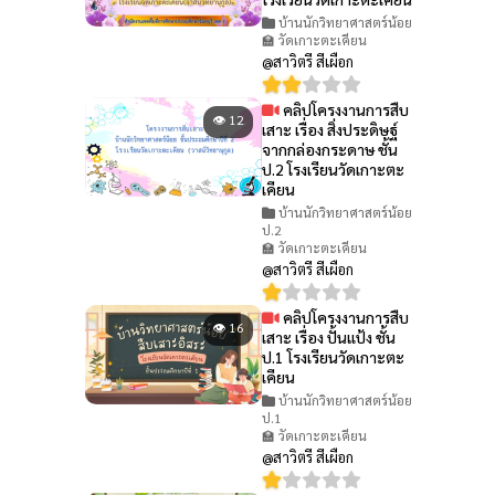
บ้านนักวิทยาศาสตร์น้อย
🏫 วัดเกาะตะเคียน
@สาวิตรี สีเผือก
คลิปโครงงานการสืบ
👁 12
เสาะ เรื่อง สิ่งประดิษฐ์
จากกล่องกระดาษ ชั้น
ป.2 โรงเรียนวัดเกาะตะ
เคียน
บ้านนักวิทยาศาสตร์น้อย
ป.2
🏫 วัดเกาะตะเคียน
@สาวิตรี สีเผือก
คลิปโครงงานการสืบ
👁 16
เสาะ เรื่อง ปั้นแป้ง ชั้น
ป.1 โรงเรียนวัดเกาะตะ
เคียน
บ้านนักวิทยาศาสตร์น้อย
ป.1
🏫 วัดเกาะตะเคียน
@สาวิตรี สีเผือก