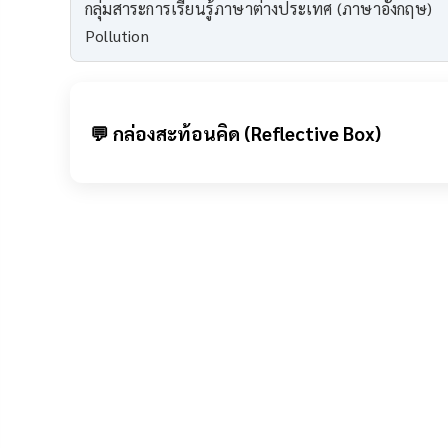
กลุ่มสาระการเรียนรู้ภาษาต่างประเทศ (ภาษาอังกฤษ)
Pollution
💬 กล่องสะท้อนคิด (Reflective Box)