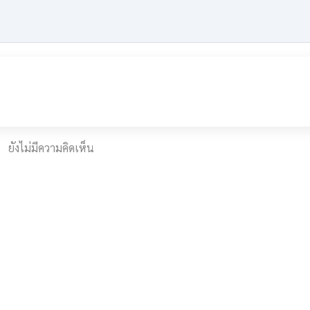
ยังไม่มีความคิดเห็น