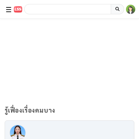
☰
รู้เฟื่องเรื่องคมบาง