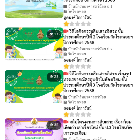
บ้านนักวิทยาศาสตร์น้อย ป.1
🏫 วัดโขดหอย
@อนงค์ โกการัตน์
วีดีโอกิจกรรมสืบเสาะอิสระ ชั้น
👁 21
ประถมศึกษาปีที่ 2 โรงเรียนวัดโขดหอยฯ
ปีการศึกษา 2568
บ้านนักวิทยาศาสตร์น้อย ป.2
🏫 วัดโขดหอย
@อนงค์ โกการัตน์
วีดีโอกิจกรรมสืบเสาะอิสระ เรื่องรูป
👁 23
ทรงเรขาคณิตรอบตัวในห้องเรียน ชั้น
ประถมศึกษาปีที่ 3 โรงเรียนวัดโขดหอยฯ
ปีการศึกษา 2568
บ้านนักวิทยาศาสตร์น้อย
🏫 วัดโขดหอย
@อนงค์ โกการัตน์
คลิปโครงงานการสืบเสาะ เรื่อง ก้อน
👁 35
เห็ดเก่า เล่าเรื่อวใหม่ ชั้น ป.3 โรงเรียนวัด
เกาะตะเคียน
บ้านนักวิทยาศาสตร์น้อย