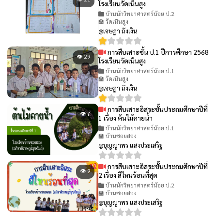
โรงเรียนวัดเนินสูง
บ้านนักวิทยาศาสตร์น้อย ป.2
🏫 วัดเนินสูง
@เจษฎา ถังเงิน
การสืบเสาะชั้น ป.1 ปีการศึกษา 2568
👁 29
โรงเรียนวัดเนินสูง
บ้านนักวิทยาศาสตร์น้อย ป.1
🏫 วัดเนินสูง
@เจษฎา ถังเงิน
การสืบเสาะอิสระชั้นประถมศึกษาปีที่
👁 7
1 เรื่อง ต้นไม้คายน้ำ
บ้านนักวิทยาศาสตร์น้อย ป.1
🏫 บ้านซอยสอง
@บุญญาพร แสงประเสริฐ
การสืบเสาะอิสระชั้นประถมศึกษาปีที่
👁 9
2 เรื่อง สีไหนร้อนที่สุด
บ้านนักวิทยาศาสตร์น้อย ป.2
🏫 บ้านซอยสอง
@บุญญาพร แสงประเสริฐ