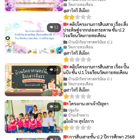
🏫 วัดเกาะตะเคียน
@สาวิตรี สีเผือก
คลิปโครงงานการสืบเสาะ เรื่อง สิ่ง
👁 12
ประดิษฐ์จากกล่องกระดาษ ชั้น ป.2
โรงเรียนวัดเกาะตะเคียน
บ้านนักวิทยาศาสตร์น้อย ป.2
🏫 วัดเกาะตะเคียน
@สาวิตรี สีเผือก
คลิปโครงงานการสืบเสาะ เรื่อง ปั้น
👁 16
แป้ง ชั้น ป.1 โรงเรียนวัดเกาะตะเคียน
บ้านนักวิทยาศาสตร์น้อย ป.1
🏫 วัดเกาะตะเคียน
@สาวิตรี สีเผือก
โครงงาน เหาเจ้าปัญหา
👁 26
ปฐมวัย
🏫 บ้านเจ้าหลาว
@ใยฝ้าย สุทโธการ
การสืบเสาะชั้น ป.2 ปีการศึกษา 2568
👁 21