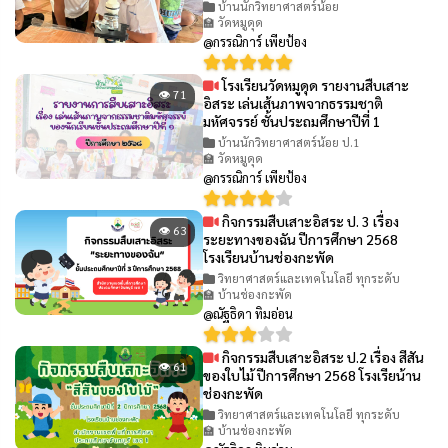
บ้านนักวิทยาศาสตร์น้อย
🏫 วัดหมูดุด
@กรรณิการ์ เพียป้อง
โรงเรียนวัดหมูดุด รายงานสืบเสาะ
👁 71
อิสระ เล่นเส้นภาพจากธรรมชาติ
มหัศจรรย์ ชั้นประถมศึกษาปีที่ 1
บ้านนักวิทยาศาสตร์น้อย ป.1
🏫 วัดหมูดุด
@กรรณิการ์ เพียป้อง
กิจกรรมสืบเสาะอิสระ ป. 3 เรื่อง
👁 63
ระยะทางของฉัน ปีการศึกษา 2568
โรงเรียนบ้านช่องกะพัด
วิทยาศาสตร์และเทคโนโลยี ทุกระดับ
🏫 บ้านช่องกะพัด
@ณัฐธิดา ทิมอ่อน
กิจกรรมสืบเสาะอิสระ ป.2 เรื่อง สีสัน
👁 61
ของใบไม้ ปีการศึกษา 2568 โรงเรียน้าน
ช่องกะพัด
วิทยาศาสตร์และเทคโนโลยี ทุกระดับ
🏫 บ้านช่องกะพัด