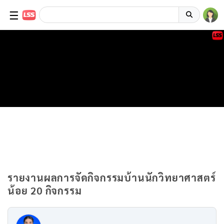
☰
รายงานผลการจัดกิจกรรมบ้านนักวิทยาศาสตร์
น้อย 20 กิจกรรม