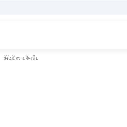
ยังไม่มีความคิดเห็น