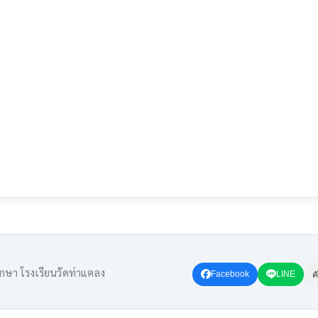
กษา โรงเรียนวัดท่าแคลง
Facebook
LINE
ค