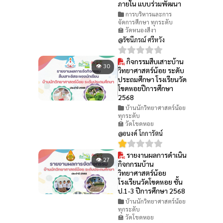
ภายใน แบบร่วมพัฒนา
การบริหารและการ
จัดการศึกษา ทุกระดับ
🏫 วัดหนองสีงา
@รัชนีภรณ์ ศรีหวัง
กิจกรรมสืบเสาะบ้าน
👁 30
วิทยาศาสตร์น้อย ระดับ
ประถมศึกษา โรงเรียนวัด
โขดหอยปีการศึกษา
2568
บ้านนักวิทยาศาสตร์น้อย
ทุกระดับ
🏫 วัดโขดหอย
@อนงค์ โกการัตน์
รายงานผลการดำเนิน
👁 27
กิจกกรมบ้าน
วิทยาศาสตร์น้อย
โรงเรียนวัดโขดหอย ชั้น
ป.1-3 ปีการศึกษา 2568
บ้านนักวิทยาศาสตร์น้อย
ทุกระดับ
🏫 วัดโขดหอย