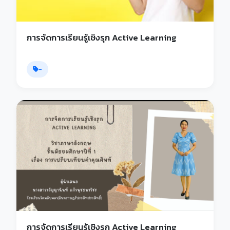
การจัดการเรียนรู้เชิงรุก Active Learning
-
การจัดการเรียนรู้เชิงรุก Active Learning