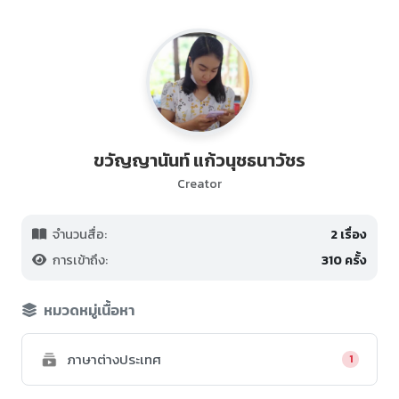
ขวัญญานันท์ แก้วนุชธนาวัชร
Creator
จำนวนสื่อ:
2 เรื่อง
การเข้าถึง:
310 ครั้ง
หมวดหมู่เนื้อหา
ภาษาต่างประเทศ
1