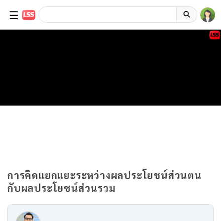
☰
การคิดแยกแยะระหว่างผลประโยชน์ส่วนตน
กับผลประโยชน์ส่วนรวม