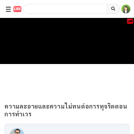
☰
ความละอายและความไม่ทนต่อการทุจริตตอน
การทำเวร