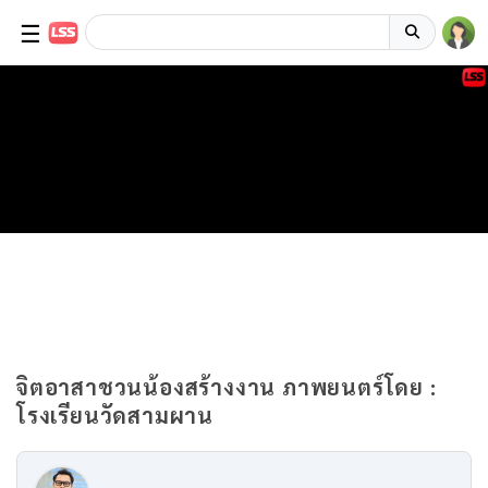
☰
จิตอาสาชวนน้องสร้างงาน ภาพยนตร์โดย :
โรงเรียนวัดสามผาน