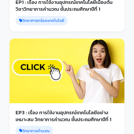
EP1 : เรื่อง การใช้งานอุปกรณ์เทคโนโลยีเบื้องต้น
วิชาวิทยาการคำนวณ ชั้นประถมศึกษาปีที่ 1
วิทยาศาสตร์และเทคโนโลยี
EP3 : เรื่อง การใช้งานอุปกรณ์เทคโนโลยีอย่าง
เหมาะสม วิทยาการคำนวณ ชั้นประถมศึกษาปีที่ 1
วิทยาการคำนวณ