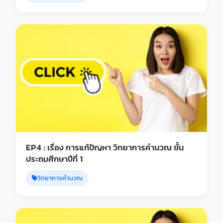
EP4 : เรื่อง การแก้ปัญหา วิทยาการคำนวณ ชั้น
ประถมศึกษาปีที่ 1
วิทยาการคำนวณ