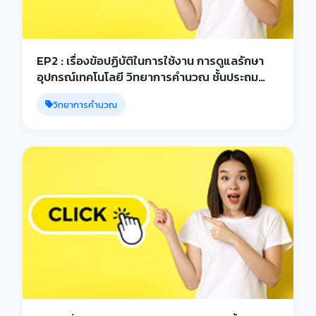
EP2 : เรื่องข้อปฏิบัติในการใช้งาน การดูแลรักษา
อุปกรณ์เทคโนโลยี วิทยาการคำนวณ ชั้นประถม
ศึกษาปีที่ 1
วิทยาการคำนวณ