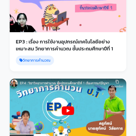
EP3 : เรื่อง การใช้งานอุปกรณ์เทคโนโลยีอย่าง
เหมาะสม วิทยาการคำนวณ ชั้นประถมศึกษาปีที่ 1
วิทยาการคำนวณ