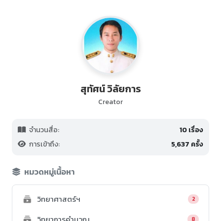
สุทัศน์ วิลัยการ
Creator
จำนวนสื่อ:
10 เรื่อง
การเข้าถึง:
5,637 ครั้ง
หมวดหมู่เนื้อหา
วิทยาศาสตร์ฯ
2
วิทยาการคำนวณ
8