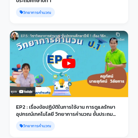
ประถมศึกษาปีที่ 1
วิทยาการคำนวณ
EP2 : เรื่องข้อปฏิบัติในการใช้งาน การดูแลรักษา
อุปกรณ์เทคโนโลยี วิทยาการคำนวณ ชั้นประถม
ศึกษาปีที่ 1
วิทยาการคำนวณ