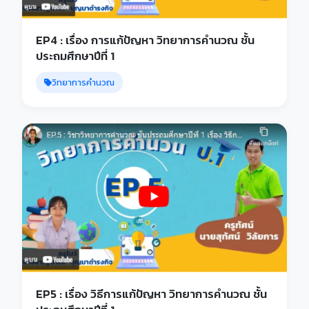
EP4 : เรื่อง การแก้ปัญหา วิทยาการคำนวณ ชั้น
ประถมศึกษาปีที่ 1
วิทยาการคำนวณ
EP5 : เรื่อง วิธีการแก้ปัญหา วิทยาการคำนวณ ชั้น