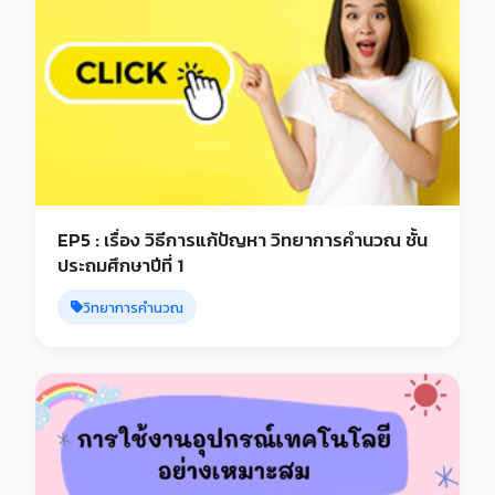
EP5 : เรื่อง วิธีการแก้ปัญหา วิทยาการคำนวณ ชั้น
ประถมศึกษาปีที่ 1
วิทยาการคำนวณ