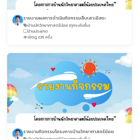
รายงานผลการดำเนินกิจกรรมสืบเสาะอิสระ
บ้านนักวิทยาศาสตร์น้อย (ทุกระดับชั้น)
บ้านประแกต
เปิดดู 235 ครั้ง
รายงานกิจกรรมโครงการบ้านวิทยาศาสตร์น้อย
บ้านนักวิทยาศาสตร์น้อย (ทุกระดับชั้น)