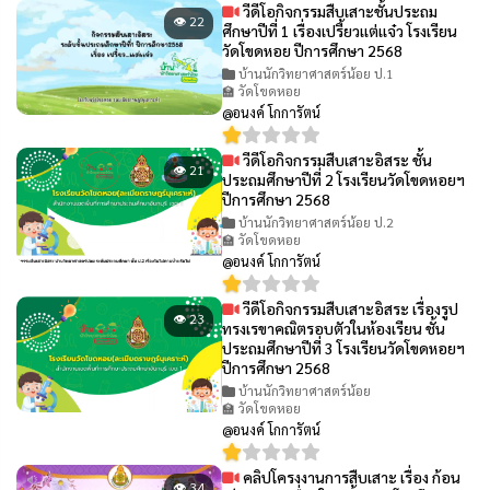
วีดีโอกิจกรรมสืบเสาะชั้นประถม
👁 22
ศึกษาปีที่ 1 เรื่องเปรี้ยวเเต่เเจ๋ว โรงเรียน
วัดโขดหอย ปีการศึกษา 2568
บ้านนักวิทยาศาสตร์น้อย ป.1
🏫 วัดโขดหอย
@อนงค์ โกการัตน์
วีดีโอกิจกรรมสืบเสาะอิสระ ชั้น
👁 21
ประถมศึกษาปีที่ 2 โรงเรียนวัดโขดหอยฯ
ปีการศึกษา 2568
บ้านนักวิทยาศาสตร์น้อย ป.2
🏫 วัดโขดหอย
@อนงค์ โกการัตน์
วีดีโอกิจกรรมสืบเสาะอิสระ เรื่องรูป
👁 23
ทรงเรขาคณิตรอบตัวในห้องเรียน ชั้น
ประถมศึกษาปีที่ 3 โรงเรียนวัดโขดหอยฯ
ปีการศึกษา 2568
บ้านนักวิทยาศาสตร์น้อย
🏫 วัดโขดหอย
@อนงค์ โกการัตน์
คลิปโครงงานการสืบเสาะ เรื่อง ก้อน
👁 34