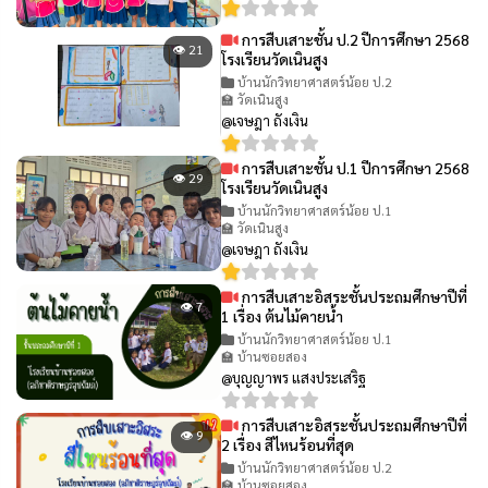
การสืบเสาะชั้น ป.2 ปีการศึกษา 2568
👁 21
โรงเรียนวัดเนินสูง
บ้านนักวิทยาศาสตร์น้อย ป.2
🏫 วัดเนินสูง
@เจษฎา ถังเงิน
การสืบเสาะชั้น ป.1 ปีการศึกษา 2568
👁 29
โรงเรียนวัดเนินสูง
บ้านนักวิทยาศาสตร์น้อย ป.1
🏫 วัดเนินสูง
@เจษฎา ถังเงิน
การสืบเสาะอิสระชั้นประถมศึกษาปีที่
👁 7
1 เรื่อง ต้นไม้คายน้ำ
บ้านนักวิทยาศาสตร์น้อย ป.1
🏫 บ้านซอยสอง
@บุญญาพร แสงประเสริฐ
การสืบเสาะอิสระชั้นประถมศึกษาปีที่
👁 9
2 เรื่อง สีไหนร้อนที่สุด
บ้านนักวิทยาศาสตร์น้อย ป.2
🏫 บ้านซอยสอง