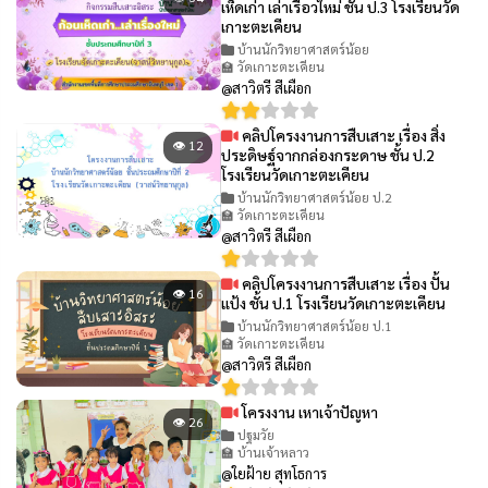
เห็ดเก่า เล่าเรื่อวใหม่ ชั้น ป.3 โรงเรียนวัด
เกาะตะเคียน
บ้านนักวิทยาศาสตร์น้อย
🏫 วัดเกาะตะเคียน
@สาวิตรี สีเผือก
คลิปโครงงานการสืบเสาะ เรื่อง สิ่ง
👁 12
ประดิษฐ์จากกล่องกระดาษ ชั้น ป.2
โรงเรียนวัดเกาะตะเคียน
บ้านนักวิทยาศาสตร์น้อย ป.2
🏫 วัดเกาะตะเคียน
@สาวิตรี สีเผือก
คลิปโครงงานการสืบเสาะ เรื่อง ปั้น
👁 16
แป้ง ชั้น ป.1 โรงเรียนวัดเกาะตะเคียน
บ้านนักวิทยาศาสตร์น้อย ป.1
🏫 วัดเกาะตะเคียน
@สาวิตรี สีเผือก
โครงงาน เหาเจ้าปัญหา
👁 26
ปฐมวัย
🏫 บ้านเจ้าหลาว
@ใยฝ้าย สุทโธการ