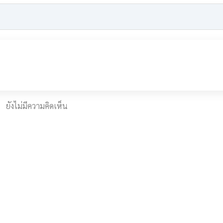
ยังไม่มีความคิดเห็น