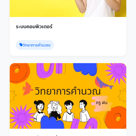
ระบบคอมพิวเตอร์
วิทยาการคำนวณ