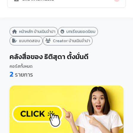
หน้าหลัก บ้านเนินจำปา
บทเรียนยอดนิยม
แบบทดสอบ
Creator บ้านเนินจำปา
คลังสื่อของ ธิติสุดา ตั้งมั่นดี
คอร์สทั้งหมด
2
รายการ