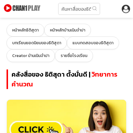
หน้าหลักธิติสุดา
หน้าหลักบ้านเนินจำปา
บทเรียนยอดนิยมของธิติสุดา
แบบทดสอบของธิติสุดา
Creator บ้านเนินจำปา
รายชื่อโรงเรียน
คลังสื่อของ ธิติสุดา ตั้งมั่นดี |
วิทยาการ
คำนวณ