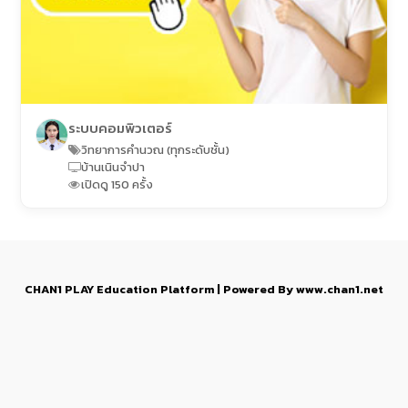
ระบบคอมพิวเตอร์
วิทยาการคำนวณ (ทุกระดับชั้น)
บ้านเนินจำปา
เปิดดู 150 ครั้ง
CHAN1 PLAY Education Platform | Powered By www.chan1.net