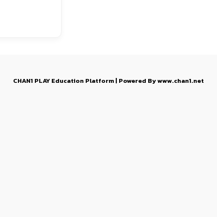
CHAN1 PLAY Education Platform | Powered By www.chan1.net