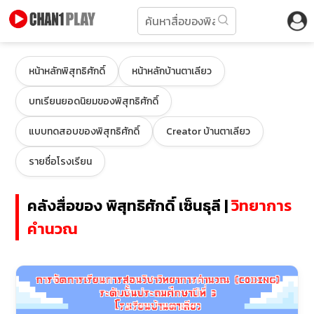
หน้าหลักพิสุทธิศักดิ์
หน้าหลักบ้านตาเลียว
บทเรียนยอดนิยมของพิสุทธิศักดิ์
แบบทดสอบของพิสุทธิศักดิ์
Creator บ้านตาเลียว
รายชื่อโรงเรียน
คลังสื่อของ พิสุทธิศักดิ์ เซ็นธุลี |
วิทยาการ
คำนวณ