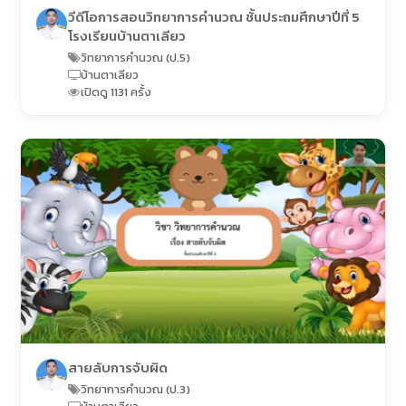
วีดีโอการสอนวิทยาการคำนวณ ชั้นประถมศึกษาปีที่ 5
โรงเรียนบ้านตาเลียว
วิทยาการคำนวณ (ป.5)
บ้านตาเลียว
เปิดดู 1131 ครั้ง
สายลับการจับผิด
วิทยาการคำนวณ (ป.3)