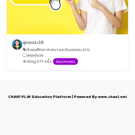
พุทธประวัติ
สังคมศึกษา ศาสนา และวัฒนธรรม (ป.1)
สฤษดิเดช
เปิดดู 577 ครั้ง
มีแบบทดสอบ
CHAN1 PLAY Education Platform | Powered By www.chan1.net