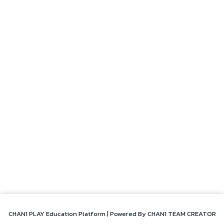
CHAN1 PLAY Education Platform | Powered By CHAN1 TEAM CREATOR