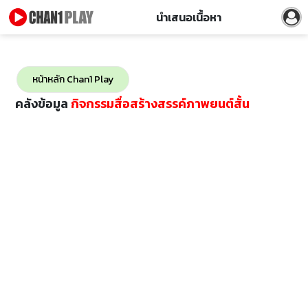
นำเสนอเนื้อหา
หน้าหลัก Chan1 Play
คลังข้อมูล
กิจกรรมสื่อสร้างสรรค์ภาพยนต์สั้น