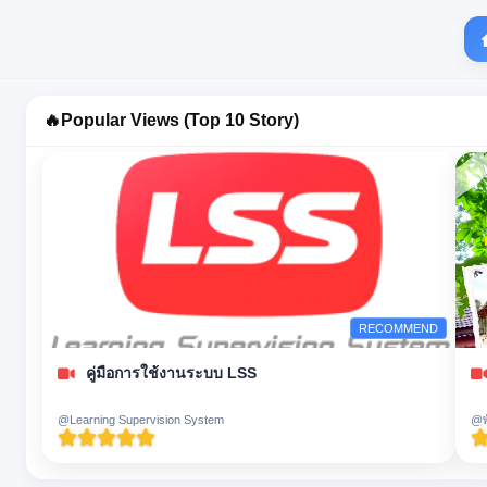
🔥
Popular Views (Top 10 Story)
RECOMMEND
คู่มือการใช้งานระบบ LSS
@Learning Supervision System
@พ