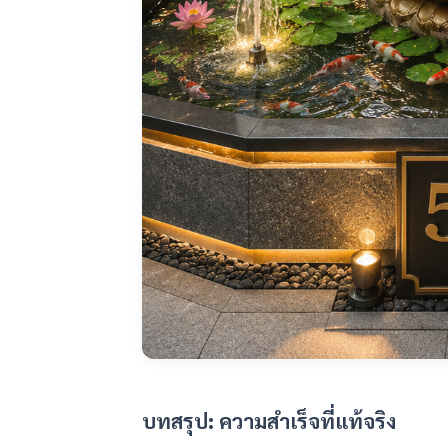
บทสรุป: ความสำเร็จที่แท้จริง