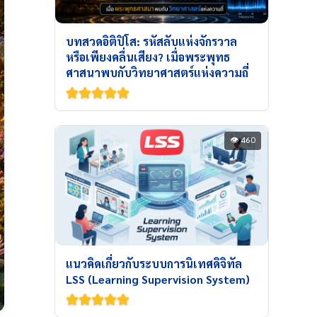
บทสวดอิติปิโส: รหัสลับแห่งจักรวาล
หรือเพียงคลื่นเสียง? เมื่อพระพุทธ
ศาสนาพบกับวิทยาศาสตร์แห่งความถี่
👁 460
แนวคิดเกี่ยวกับระบบการนิเทศดิจิทัล
LSS (Learning Supervision System)