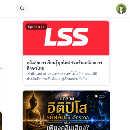
Sponsored
คลังสื่อการเรียนรู้ยุคใหม่ ร่วมขับเคลื่อนการ
ศึกษาไทย
เข้าถึงแหล่งสารสนเทศและเทคโนโลยีการสอนที่มี
ประสิทธิภาพเพื่อพัฒนาผู้เรียนอย่างยั่งยืน
👁 225