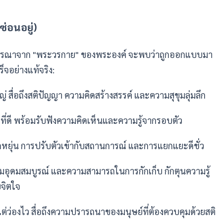
ซ่อนอยู่)
ารณาจาก "พระวรกาย" ของพระองค์ จะพบว่าถูกออกแบบมา
จอย่างแท้จริง:
ญ่ สื่อถึงสติปัญญา ความคิดสร้างสรรค์ และความสุขุมลุ่มลึก
ังที่ดี พร้อมรับฟังความคิดเห็นและความรู้จากรอบตัว
ืดหยุ่น การปรับตัวเข้ากับสถานการณ์ และการแยกแยะดีชั่ว
ามอุดมสมบูรณ์ และความสามารถในการกักเก็บ กักตุนความรู้
จิตใจ
แต่ว่องไว สื่อถึงความปรารถนาของมนุษย์ที่ต้องควบคุมด้วยสติ