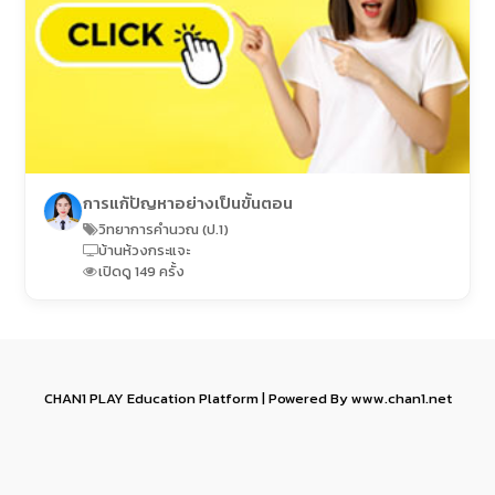
การแก้ปัญหาอย่างเป็นขั้นตอน
วิทยาการคำนวณ (ป.1)
บ้านห้วงกระแจะ
เปิดดู 149 ครั้ง
CHAN1 PLAY Education Platform | Powered By www.chan1.net