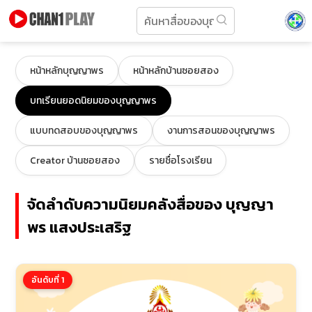
หน้าหลักบุญญาพร
หน้าหลักบ้านซอยสอง
บทเรียนยอดนิยมของบุญญาพร
แบบทดสอบของบุญญาพร
งานการสอนของบุญญาพร
Creator บ้านซอยสอง
รายชื่อโรงเรียน
จัดลำดับความนิยมคลังสื่อของ บุญญา
พร แสงประเสริฐ
อันดับที่ 1