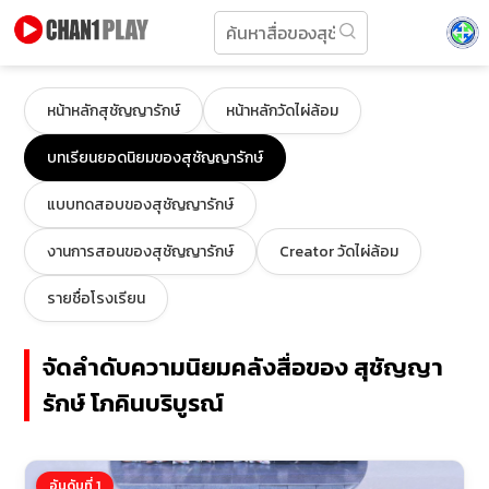
หน้าหลักสุชัญญารักษ์
หน้าหลักวัดไผ่ล้อม
บทเรียนยอดนิยมของสุชัญญารักษ์
แบบทดสอบของสุชัญญารักษ์
งานการสอนของสุชัญญารักษ์
Creator วัดไผ่ล้อม
รายชื่อโรงเรียน
จัดลำดับความนิยมคลังสื่อของ สุชัญญา
รักษ์ โภคินบริบูรณ์
อันดับที่ 1