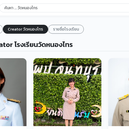
Creator วัดหนองไทร
รายชื่อโรงเรียน
tor โรงเรียนวัดหนองไทร