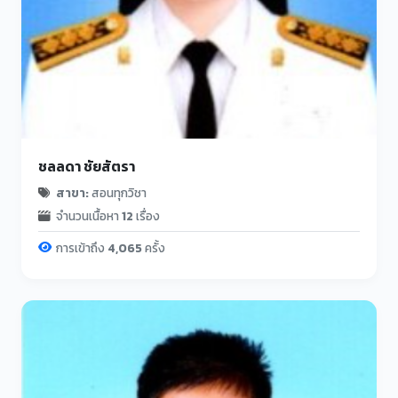
ชลลดา ชัยสัตรา
สาขา:
สอนทุกวิชา
จำนวนเนื้อหา
12
เรื่อง
การเข้าถึง
4,065
ครั้ง