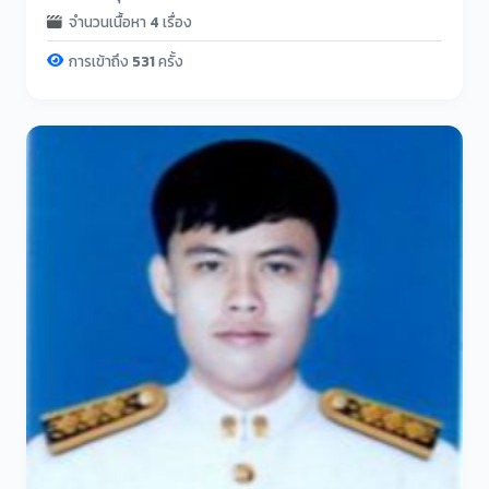
จำนวนเนื้อหา
4
เรื่อง
การเข้าถึง
531
ครั้ง