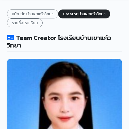
หน้าหลัก บ้านเขาแก้ววิทยา
Creator บ้านเขาแก้ววิทยา
รายชื่อโรงเรียน
Team Creator โรงเรียนบ้านเขาแก้ว
วิทยา