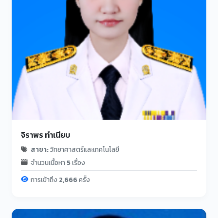
จิราพร ทำเนียบ
สาขา:
วิทยาศาสตร์และเทคโนโลยี
จำนวนเนื้อหา
5
เรื่อง
การเข้าถึง
2,666
ครั้ง