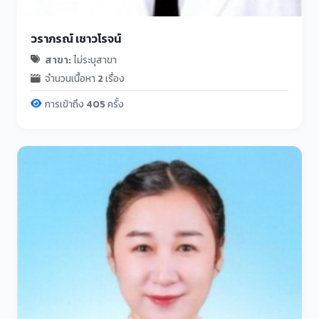
วราภรณ์ เชาวโรจน์
สาขา:
ไม่ระบุสาขา
จำนวนเนื้อหา
2
เรื่อง
การเข้าถึง
405
ครั้ง