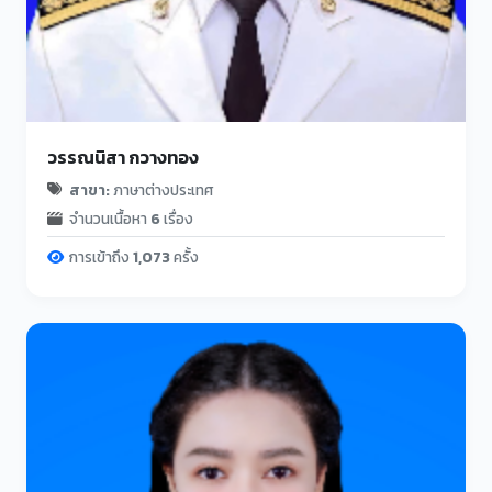
วรรณนิสา กวางทอง
สาขา:
ภาษาต่างประเทศ
จำนวนเนื้อหา
6
เรื่อง
การเข้าถึง
1,073
ครั้ง