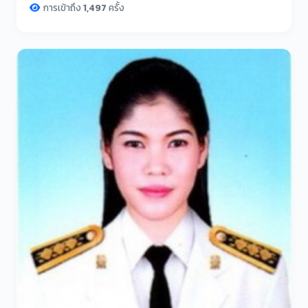
การเข้าถึง
1,497
ครั้ง