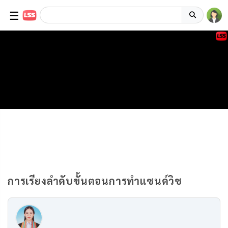
☰
การเรียงลำดับขั้นตอนการทำแซนด์วิช