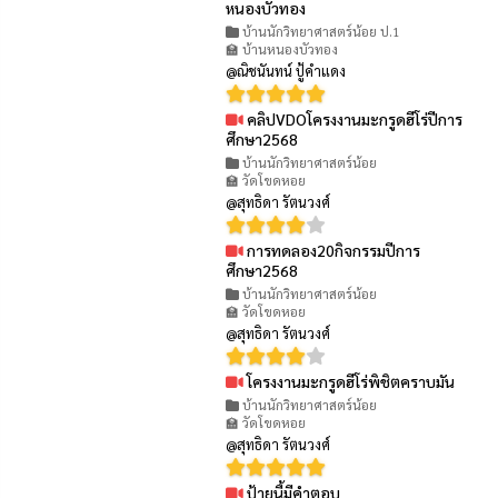
หนองบัวทอง
บ้านนักวิทยาศาสตร์น้อย ป.1
🏫 บ้านหนองบัวทอง
@ณิชนันทน์ ปู้คำแดง
คลิปVDOโครงงานมะกรูดฮีโร่ปีการ
👁 79
ศึกษา2568
บ้านนักวิทยาศาสตร์น้อย
🏫 วัดโขดหอย
@สุทธิดา รัตนวงศ์
การทดลอง20กิจกรรมปีการ
👁 98
ศึกษา2568
บ้านนักวิทยาศาสตร์น้อย
🏫 วัดโขดหอย
@สุทธิดา รัตนวงศ์
โครงงานมะกรูดฮีโร่พิชิตคราบมัน
👁 111
บ้านนักวิทยาศาสตร์น้อย
🏫 วัดโขดหอย
@สุทธิดา รัตนวงศ์
ป้ายนี้มีคำตอบ