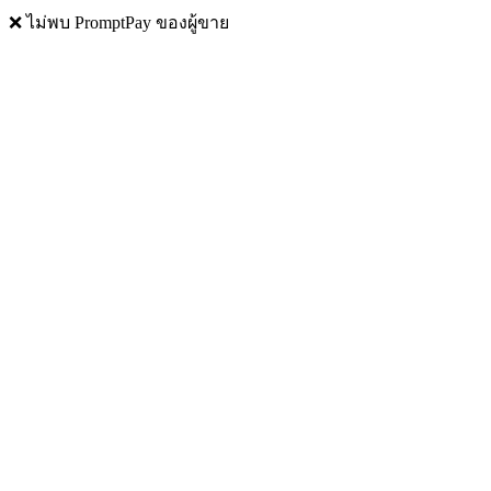
❌ ไม่พบ PromptPay ของผู้ขาย