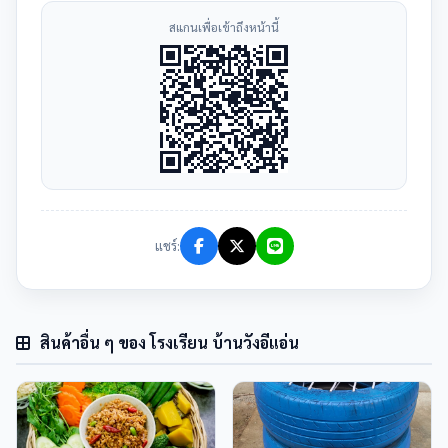
สแกนเพื่อเข้าถึงหน้านี้
แชร์:
สินค้าอื่น ๆ ของ โรงเรียน บ้านวังอีแอ่น