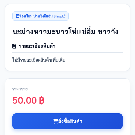
โรงเรียน บ้านวังอีแอ่น Shop
มะม่วงหาวมะนาวโห่แช่อิ่ม ชาววัง
รายละเอียดสินค้า
ไม่มีรายละเอียดสินค้าเพิ่มเติม
ราคาขาย
50.00 ฿
สั่งซื้อสินค้า