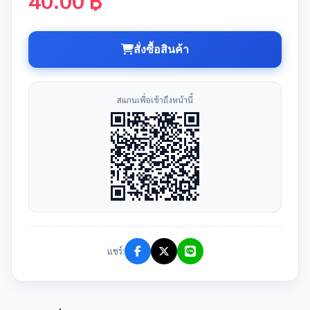
สั่งซื้อสินค้า
สแกนเพื่อเข้าถึงหน้านี้
แชร์: