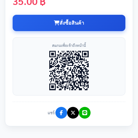
35.00 ฿
สั่งซื้อสินค้า
สแกนเพื่อเข้าถึงหน้านี้
แชร์: