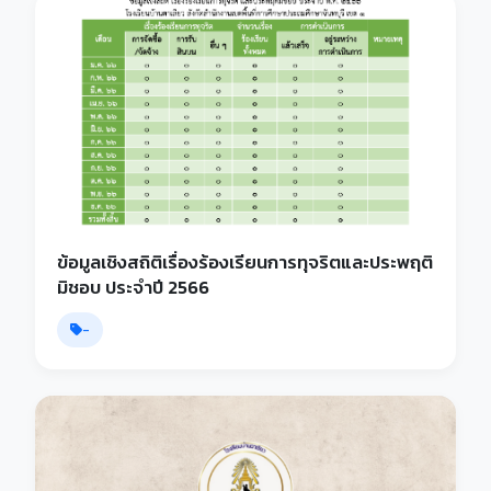
ข้อมูลเชิงสถิติเรื่องร้องเรียนการทุจริตและประพฤติ
มิชอบ ประจำปี 2566
-