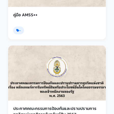
คู่มือ AMSS++
-
ประกาศคณะกรรมการป้องกันและปราบปรามการ