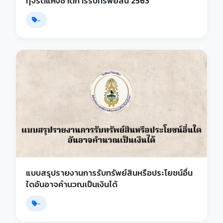
ทุจริตแห่งชาติการรับทรัพย์สิน 2563
-
แบบสรุปรายงานการรับทรัพย์สินหรือประโยชน์อื่น
ใดอันอาจคํานวณเป็นเงินได้
-