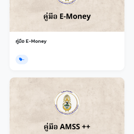
คู่มือ E-Money
-