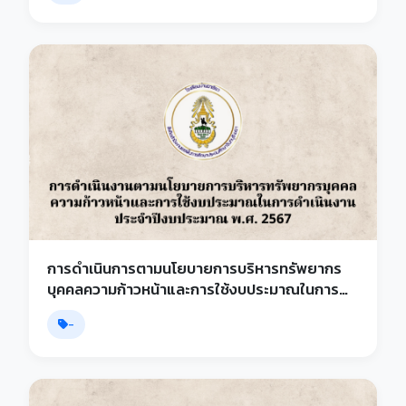
การดำเนินการตามนโยบายการบริหารทรัพยากร
บุคคลความก้าวหน้าและการใช้งบประมาณในการ
ดำเนินงาน ประจำปีงบประมาณ 2567
-