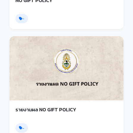
NO GIFT POLICY
-
รายงานผล NO GIFT POLICY
-