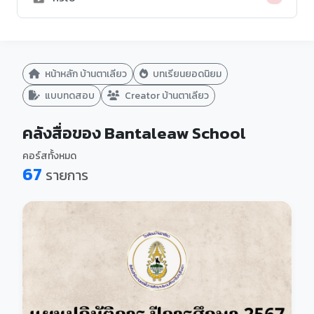
หน้าหลัก บ้านตาเลียว
บทเรียนยอดนิยม
แบบทดสอบ
Creator บ้านตาเลียว
คลังสื่อของ Bantaleaw School
คอร์สทั้งหมด
67
รายการ