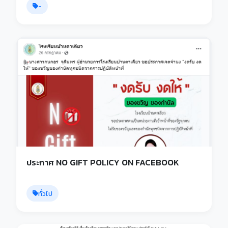
-
ประกาศ NO GIFT POLICY ON FACEBOOK
ทั่วไป