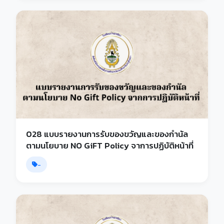
028 แบบรายงานการรับของขวัญและของกำนัล
ตามนโยบาย NO GiFT Policy จาการปฏิบัติหน้าที่
-