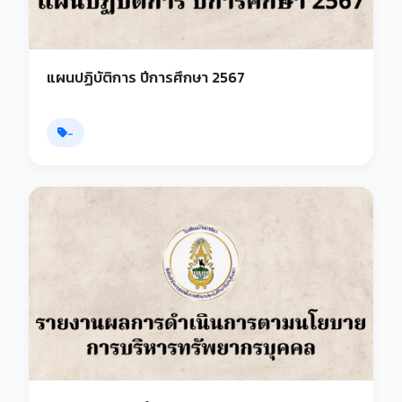
แผนปฏิบัติการ ปีการศึกษา 2567
-