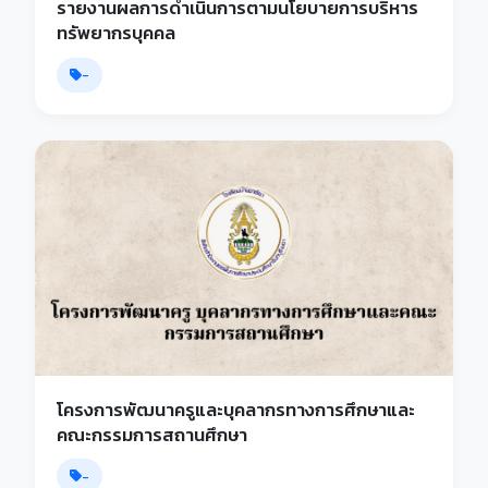
รายงานผลการดำเนินการตามนโยบายการบริหาร
ทรัพยากรบุคคล
-
โครงการพัฒนาครูและบุคลากรทางการศึกษาและ
คณะกรรมการสถานศึกษา
-