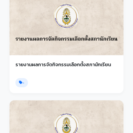
รายงานผลการจัดกิจกรรมเลือกตั้งสภานักเรียน
-