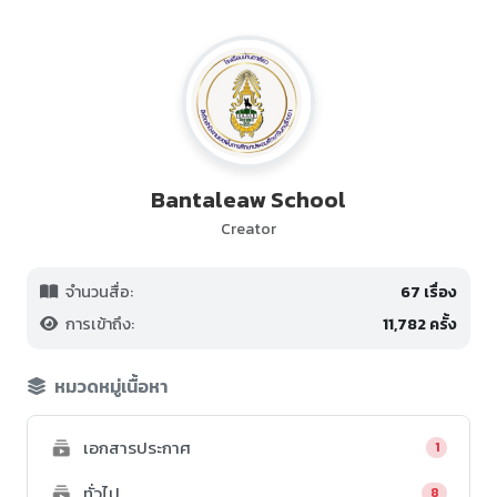
Bantaleaw School
Creator
จำนวนสื่อ:
67 เรื่อง
การเข้าถึง:
11,782 ครั้ง
หมวดหมู่เนื้อหา
เอกสารประกาศ
1
ทั่วไป
8