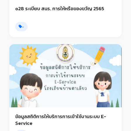
o28 ระเบียบ สนร. การให้หรือของขวัญ 2565
-
ข้อมูลสถิติการให้บริการการเข้าใช้งานระบบ E-
Service