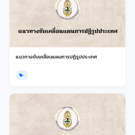
แนวทางขับเคลื่อนแผนการปฏิรูปประเทศ
-