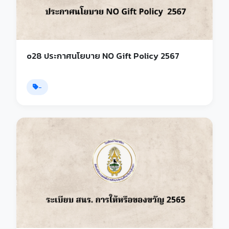
o28 ประกาศนโยบาย NO Gift Policy 2567
-