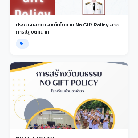
ประกาศเจตนารมณ์นโยบาย No Gift Policy จาก
การปฏิบัติหน้าที่
-