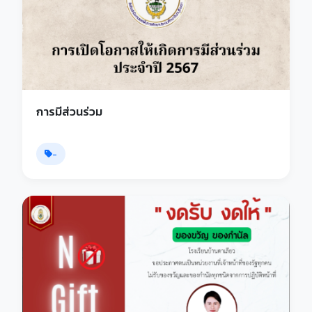
การมีส่วนร่วม
-