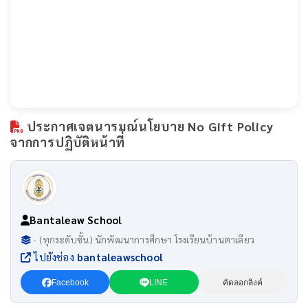
ประกาศเจตนารมณ์นโยบาย No Gift Policy
จากการปฏิบัติหน้าที่
Bantaleaw School
- (ทุกระดับชั้น) นักพัฒนาการศึกษา โรงเรียนบ้านตาเลียว
ไปยังช่อง
bantaleawschool
Facebook
LINE
คัดลอกลิงค์