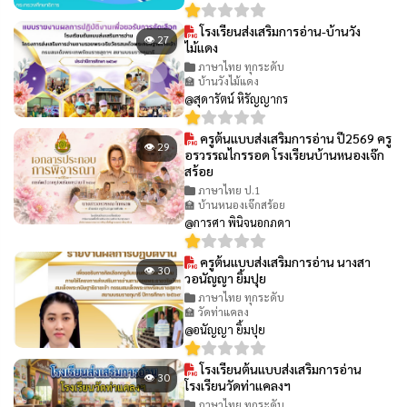
โรงเรียนส่งเสริมการอ่าน-บ้านวัง
👁 27
ไม้แดง
ภาษาไทย ทุกระดับ
🏫 บ้านวังไม้แดง
@สุดารัตน์ หิรัญญากร
ครูต้นแบบส่งเสริมการอ่าน ปี2569 ครู
👁 29
อรวรรณไกรรอด โรงเรียนบ้านหนองเจ๊ก
สร้อย
ภาษาไทย ป.1
🏫 บ้านหนองเจ๊กสร้อย
@การศา พินิจนอกภดา
ครูต้นแบบส่งเสริมการอ่าน นางสา
👁 30
วอนัญญา ยิ้มปุย
ภาษาไทย ทุกระดับ
🏫 วัดท่าแคลง
@อนัญญา ยิ้มปุย
โรงเรียนต้นแบบส่งเสริมการอ่าน
👁 30
โรงเรียนวัดท่าแคลงฯ
ภาษาไทย ทุกระดับ