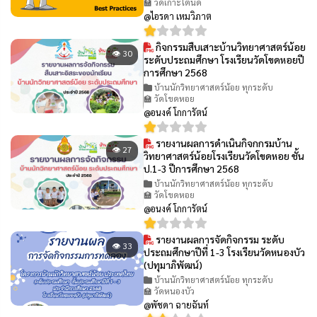
🏫 วัดเกาะโตนด
@ไอรดา เหมวิภาต
กิจกรรมสืบเสาะบ้านวิทยาศาสตร์น้อย
👁 30
ระดับประถมศึกษา โรงเรียนวัดโขดหอยปี
การศึกษา 2568
บ้านนักวิทยาศาสตร์น้อย ทุกระดับ
🏫 วัดโขดหอย
@อนงค์ โกการัตน์
รายงานผลการดำเนินกิจกกรมบ้าน
👁 27
วิทยาศาสตร์น้อยโรงเรียนวัดโขดหอย ชั้น
ป.1-3 ปีการศึกษา 2568
บ้านนักวิทยาศาสตร์น้อย ทุกระดับ
🏫 วัดโขดหอย
@อนงค์ โกการัตน์
รายงานผลการจัดกิจกรรม ระดับ
👁 33
ประถมศึกษาปีที่ 1-3 โรงเรียนวัดหนองบัว
(ปทุมาภิพัฒน์)
บ้านนักวิทยาศาสตร์น้อย ทุกระดับ
🏫 วัดหนองบัว
@พัชดา ฉายฉันท์