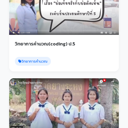
วิทยาการคำนวณ(coding) ป.5
วิทยาการคำนวณ