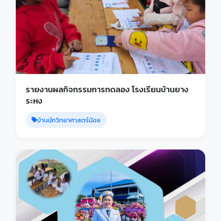
รายงานผลกิจกรรมการทดลอง โรงเรียนบ้านยาง
ระหง
บ้านนักวิทยาศาสตร์น้อย