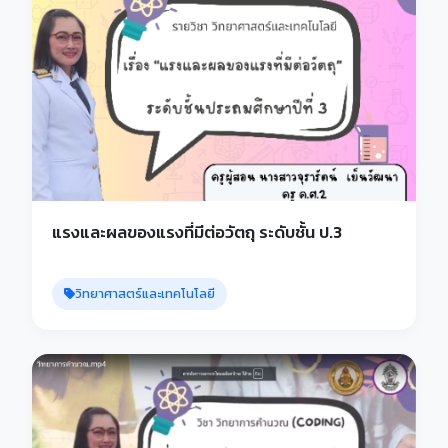
แรงและผลของแรงที่มีต่อวัตถุ ระดับชั้น ป.3
วิทยาศาสตร์และเทคโนโลยี