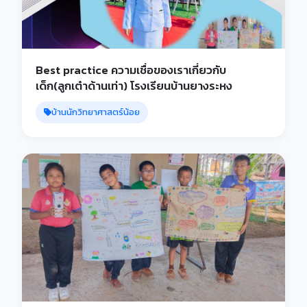
Best practice ความเชื่อของเราเกี่ยวกับ
เด็ก(ลูกเต๋าด้านเท่า) โรงเรียนบ้านยางระหง
บ้านนักวิทยาศาสตร์น้อย