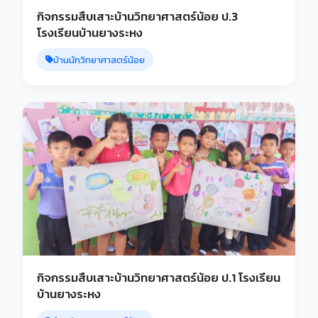
กิจกรรมสืบเสาะบ้านวิทยาศาสตร์น้อย ป.3
โรงเรียนบ้านยางระหง
บ้านนักวิทยาศาสตร์น้อย
กิจกรรมสืบเสาะบ้านวิทยาศาสตร์น้อย ป.1 โรงเรียน
บ้านยางระหง