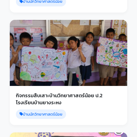
บ้านนักวิทยาศาสตร์น้อย
กิจกรรมสืบเสาะบ้านวิทยาศาสตร์น้อย ป.2
โรงเรียนบ้านยางระหง
บ้านนักวิทยาศาสตร์น้อย