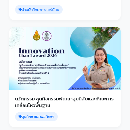
บ้านนักวิทยาศาสตร์น้อย
นวัตกรรม ชุดกิจกรรมพัฒนาสุขนิสัยและทักษะการ
เคลื่อนไหวพื้นฐาน
สุขศึกษาและพลศึกษา