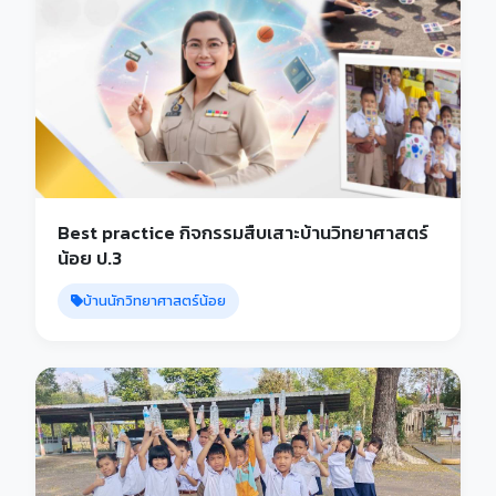
Best practice กิจกรรมสืบเสาะบ้านวิทยาศาสตร์
น้อย ป.3
บ้านนักวิทยาศาสตร์น้อย