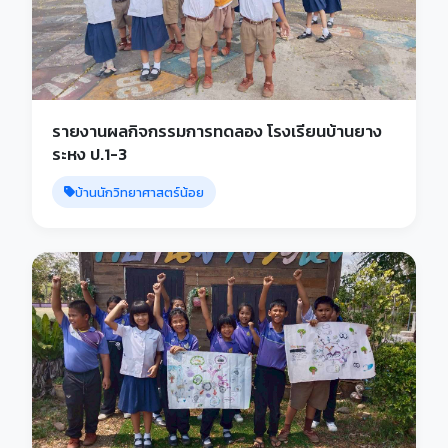
รายงานผลกิจกรรมการทดลอง โรงเรียนบ้านยาง
ระหง ป.1-3
บ้านนักวิทยาศาสตร์น้อย