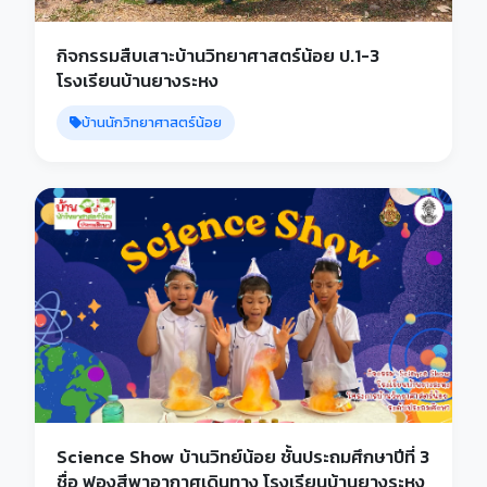
กิจกรรมสืบเสาะบ้านวิทยาศาสตร์น้อย ป.1-3
โรงเรียนบ้านยางระหง
บ้านนักวิทยาศาสตร์น้อย
Science Show บ้านวิทย์น้อย ชั้นประถมศึกษาปีที่ 3
ชื่อ ฟองสีพาอากาศเดินทาง โรงเรียนบ้านยางระหง