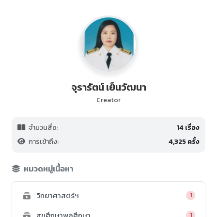
จุรารัตน์ เย็นวัฒนา
Creator
จำนวนสื่อ:
14 เรื่อง
การเข้าถึง:
4,325 ครั้ง
หมวดหมู่เนื้อหา
วิทยาศาสตร์ฯ
1
สุขศึกษาพลศึกษา
1