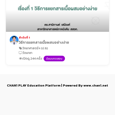
ลำดับที่ 1
วิธีการแยกสารเนื้อผสมอย่างง่าย
วิทยาศาสตร์ฯ (ป.6)
วัดนาซา
เปิดดู 244 ครั้ง
มีแบบทดสอบ
CHAN1 PLAY Education Platform | Powered By www.chan1.net