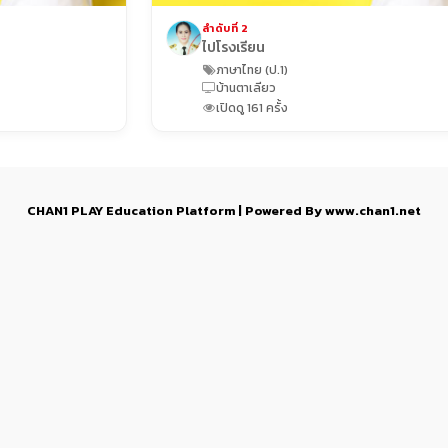
ลำดับที่ 2
ไปโรงเรียน
ภาษาไทย (ป.1)
บ้านตาเลียว
เปิดดู 161 ครั้ง
CHAN1 PLAY Education Platform | Powered By www.chan1.net