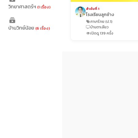
วิทยาศาสตร์ฯ
(1 เรื่อง)
ลำดับที่ 1
โรงเรียนลูกช้าง
ภาษาไทย (ป.1)
บ้านวิทย์น้อย
บ้านตาเลียว
(6 เรื่อง)
เปิดดู 139 ครั้ง