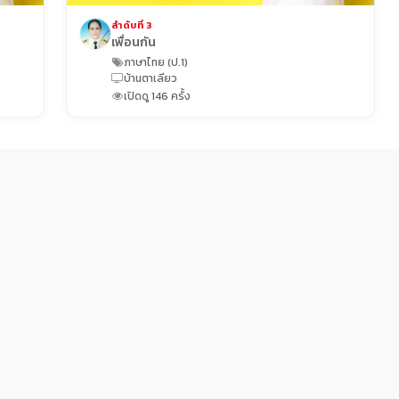
ลำดับที่ 3
เพื่อนกัน
ภาษาไทย (ป.1)
บ้านตาเลียว
เปิดดู 146 ครั้ง