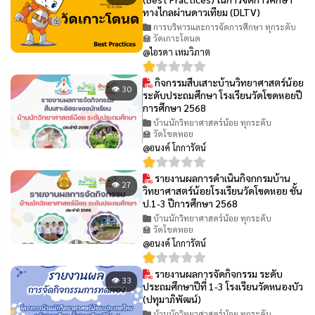
ทางไกลผ่านดาวเทียม (DLTV)
การบริหารและการจัดการศึกษา ทุกระดับ
🏫 วัดเกาะโตนด
@ไอรดา เหมวิภาต
กิจกรรมสืบเสาะบ้านวิทยาศาสตร์น้อย
👁 30
ระดับประถมศึกษา โรงเรียนวัดโขดหอยปี
การศึกษา 2568
บ้านนักวิทยาศาสตร์น้อย ทุกระดับ
🏫 วัดโขดหอย
@อนงค์ โกการัตน์
รายงานผลการดำเนินกิจกกรมบ้าน
👁 27
วิทยาศาสตร์น้อยโรงเรียนวัดโขดหอย ชั้น
ป.1-3 ปีการศึกษา 2568
บ้านนักวิทยาศาสตร์น้อย ทุกระดับ
🏫 วัดโขดหอย
@อนงค์ โกการัตน์
รายงานผลการจัดกิจกรรม ระดับ
👁 33
ประถมศึกษาปีที่ 1-3 โรงเรียนวัดหนองบัว
(ปทุมาภิพัฒน์)
บ้านนักวิทยาศาสตร์น้อย ทุกระดับ