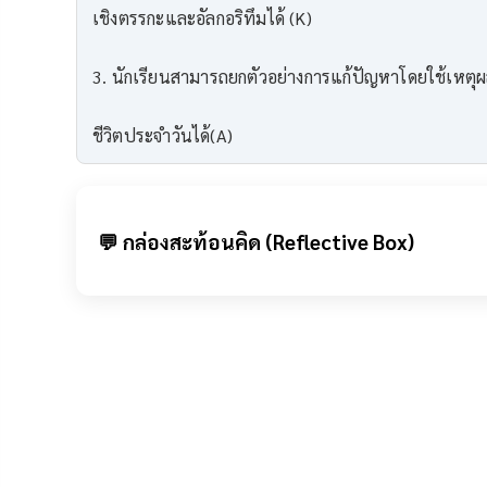
เชิงตรรกะและอัลกอริทึมได้ (K)
3. นักเรียนสามารถยกตัวอย่างการแก้ปัญหาโดยใช้เหตุ
ชีวิตประจําวันได้(A)
💬 กล่องสะท้อนคิด (Reflective Box)