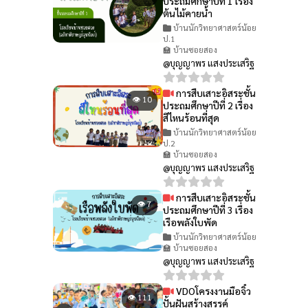
ประถมศึกษาปีที่ 1 เรื่อง
ต้นไม้คายน้ำ
บ้านนักวิทยาศาสตร์น้อย
ป.1
🏫 บ้านซอยสอง
@บุญญาพร แสงประเสริฐ
การสืบเสาะอิสระชั้น
👁 10
ประถมศึกษาปีที่ 2 เรื่อง
สีไหนร้อนที่สุด
บ้านนักวิทยาศาสตร์น้อย
ป.2
🏫 บ้านซอยสอง
@บุญญาพร แสงประเสริฐ
การสืบเสาะอิสระชั้น
👁 7
ประถมศึกษาปีที่ 3 เรื่อง
เรือพลังใบพัด
บ้านนักวิทยาศาสตร์น้อย
🏫 บ้านซอยสอง
@บุญญาพร แสงประเสริฐ
VDOโครงงานมือจิ๋ว
👁 111
ปั้นฝันสร้างสรรค์