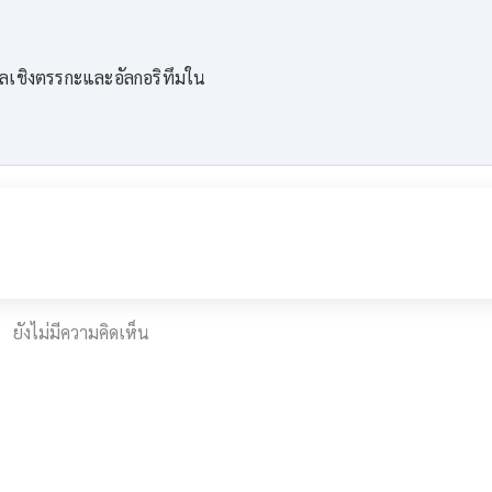
ผลเชิงตรรกะและอัลกอริทึมใน
ยังไม่มีความคิดเห็น