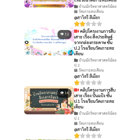
บ้านนักวิทยาศาสตร์น้อย
🏫 วัดเกาะตะเคียน
@สาวิตรี สีเผือก
คลิปโครงงานการสืบ
👁 12
เสาะ เรื่อง สิ่งประดิษฐ์
จากกล่องกระดาษ ชั้น
ป.2 โรงเรียนวัดเกาะตะ
เคียน
บ้านนักวิทยาศาสตร์น้อย
ป.2
🏫 วัดเกาะตะเคียน
@สาวิตรี สีเผือก
คลิปโครงงานการสืบ
👁 16
เสาะ เรื่อง ปั้นแป้ง ชั้น
ป.1 โรงเรียนวัดเกาะตะ
เคียน
บ้านนักวิทยาศาสตร์น้อย
ป.1
🏫 วัดเกาะตะเคียน
@สาวิตรี สีเผือก