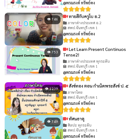
@พรณรงค์ ทรัพย์คง
ทายสีกับครูโบ อ.2
👁 746
ภาษาต่างประเทศ อ.2
🏫 สพป.จันทบุรี เขต 1
@พรณรงค์ ทรัพย์คง
Let Learn Present Continuos
👁 753
Tense2!
ภาษาต่างประเทศ ทุกระดับ
🏫 สพป.จันทบุรี เขต 1
@พรณรงค์ ทรัพย์คง
สังข์ทอง ตอน กำเนิดพระสังข์ ป. ๕
👁 1239
ภาษาไทย
🏫 สพป.จันทบุรี เขต 1
@พรณรงค์ ทรัพย์คง
ทัศนธาตุ
👁 749
ศิลปะ ทุกระดับ
🏫 สพป.จันทบุรี เขต 1
@พรณรงค์ ทรัพย์คง