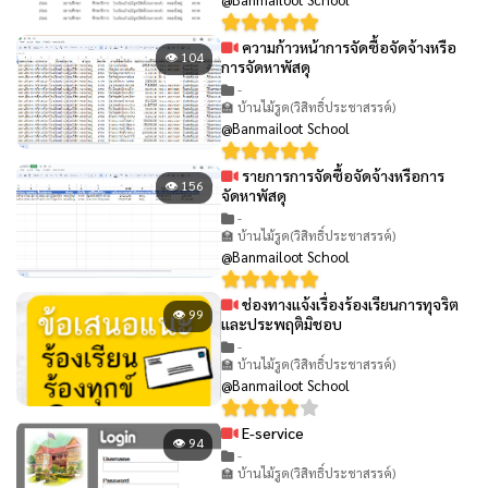
ความก้าวหน้าการจัดซื้อจัดจ้างหรือ
👁 104
การจัดหาพัสดุ
-
🏫 บ้านไม้รูด(วิสิทธิ์ประชาสรรค์)
@Banmailoot School
รายการการจัดซื้อจัดจ้างหรือการ
👁 156
จัดหาพัสดุ
-
🏫 บ้านไม้รูด(วิสิทธิ์ประชาสรรค์)
@Banmailoot School
ช่องทางแจ้งเรื่องร้องเรียนการทุจริต
👁 99
และประพฤติมิชอบ
-
🏫 บ้านไม้รูด(วิสิทธิ์ประชาสรรค์)
@Banmailoot School
E-service
👁 94
-
🏫 บ้านไม้รูด(วิสิทธิ์ประชาสรรค์)