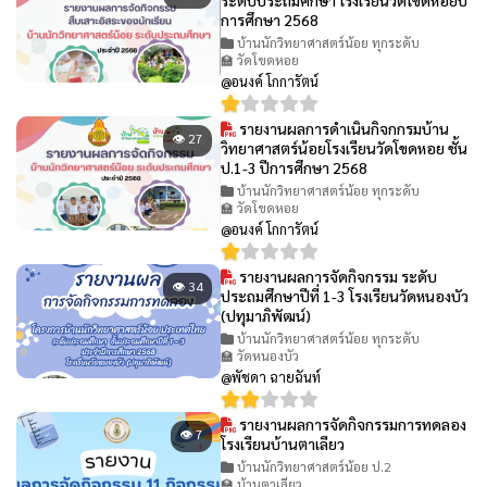
การศึกษา 2568
บ้านนักวิทยาศาสตร์น้อย ทุกระดับ
🏫 วัดโขดหอย
@อนงค์ โกการัตน์
รายงานผลการดำเนินกิจกกรมบ้าน
👁 27
วิทยาศาสตร์น้อยโรงเรียนวัดโขดหอย ชั้น
ป.1-3 ปีการศึกษา 2568
บ้านนักวิทยาศาสตร์น้อย ทุกระดับ
🏫 วัดโขดหอย
@อนงค์ โกการัตน์
รายงานผลการจัดกิจกรรม ระดับ
👁 34
ประถมศึกษาปีที่ 1-3 โรงเรียนวัดหนองบัว
(ปทุมาภิพัฒน์)
บ้านนักวิทยาศาสตร์น้อย ทุกระดับ
🏫 วัดหนองบัว
@พัชดา ฉายฉันท์
รายงานผลการจัดกิจกรรมการทดลอง
👁 7
โรงเรียนบ้านตาเลียว
บ้านนักวิทยาศาสตร์น้อย ป.2
🏫 บ้านตาเลียว