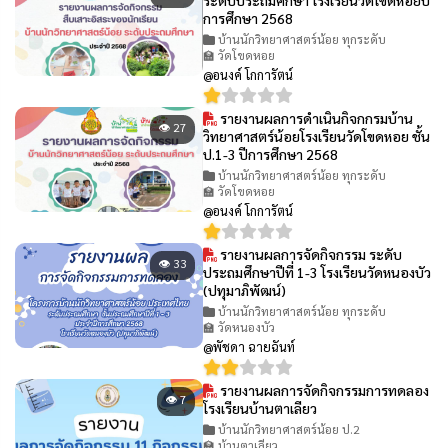
การศึกษา 2568
บ้านนักวิทยาศาสตร์น้อย ทุกระดับ
🏫 วัดโขดหอย
@อนงค์ โกการัตน์
รายงานผลการดำเนินกิจกกรมบ้าน
👁 27
วิทยาศาสตร์น้อยโรงเรียนวัดโขดหอย ชั้น
ป.1-3 ปีการศึกษา 2568
บ้านนักวิทยาศาสตร์น้อย ทุกระดับ
🏫 วัดโขดหอย
@อนงค์ โกการัตน์
รายงานผลการจัดกิจกรรม ระดับ
👁 33
ประถมศึกษาปีที่ 1-3 โรงเรียนวัดหนองบัว
(ปทุมาภิพัฒน์)
บ้านนักวิทยาศาสตร์น้อย ทุกระดับ
🏫 วัดหนองบัว
@พัชดา ฉายฉันท์
รายงานผลการจัดกิจกรรมการทดลอง
👁 7
โรงเรียนบ้านตาเลียว
บ้านนักวิทยาศาสตร์น้อย ป.2
🏫 บ้านตาเลียว