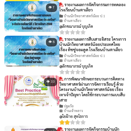
รายงานผลการจัดกิจกรรมการทดลอง
👁 7
โรงเรียนบ้านตาเลียว
บ้านนักวิทยาศาสตร์น้อย ป.1
🏫 บ้านตาเลียว
@ลักขณาภรณ์ บุญเกิด
รายงานผลการสืบเสาะอิสระ โครงการ
👁 8
บ้านนักวิทยาศาสตร์น้อยประเทศไทย
เรื่อง ทิชชู่จอมดูด โรงเรียนบ้านตาเลียว
บ้านนักวิทยาศาสตร์น้อย ป.1
🏫 บ้านตาเลียว
@ลักขณาภรณ์ บุญเกิด
การพัฒนาทักษะกระบวนการคิดทาง
👁 33
วิทยาศาสตร์ผ่านการจัดการเรียนรู้ ด้วย
โครงงานบ้านนักวิทยาศาสตร์น้อย เรื่อง
เหาเจ้าปัญหา โดยใช้กระบวนการแบบสืบ
เสาะ
ปฐมวัย
🏫 บ้านเจ้าหลาว
@ใยฝ้าย สุทโธการ
รายงานผลการจัดกิจกรรมบ้านนัก